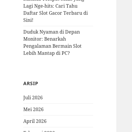
Lagi Nge-hits: Cari Tahu
Daftar Slot Gacor Terbaru di
Sini!
Duduk Nyaman di Depan
Monitor: Benarkah
Pengalaman Bermain Slot
Lebih Mantap di PC?
ARSIP
Juli 2026
Mei 2026
April 2026