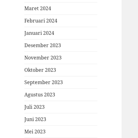
Maret 2024
Februari 2024
Januari 2024
Desember 2023
November 2023
Oktober 2023
September 2023
Agustus 2023
Juli 2023
Juni 2023
Mei 2023