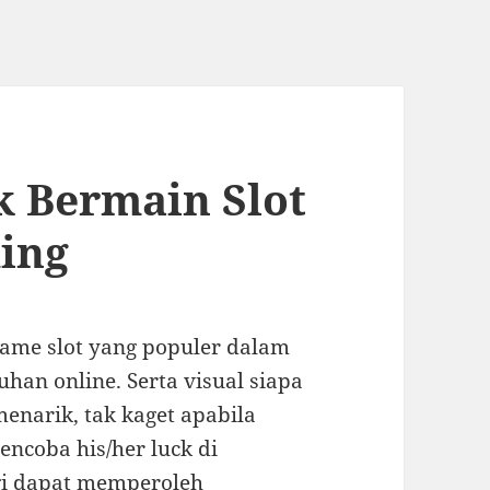
k Bermain Slot
ing
game slot yang populer dalam
han online. Serta visual siapa
narik, tak kaget apabila
ncoba his/her luck di
gi dapat memperoleh