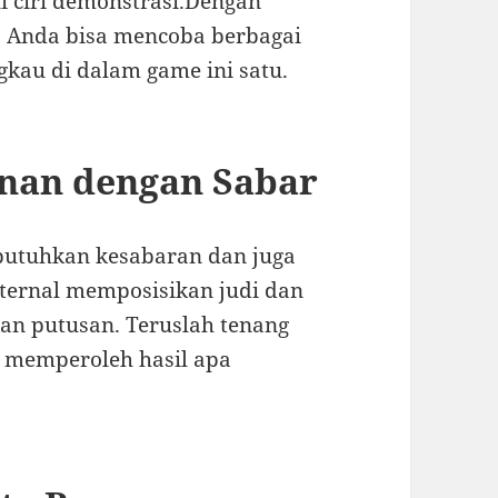
i ciri demonstrasi.Dengan
 Anda bisa mencoba berbagai
gkau di dalam game ini satu.
nan dengan Sabar
ibutuhkan kesabaran dan juga
nternal memposisikan judi dan
an putusan. Teruslah tenang
k memperoleh hasil apa