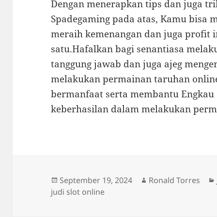
Dengan menerapkan tips dan juga tri
Spadegaming pada atas, Kamu bisa m
meraih kemenangan dan juga profit i
satu.Hafalkan bagi senantiasa mela
tanggung jawab dan juga ajeg meng
melakukan permainan taruhan online
bermanfaat serta membantu Engkau
keberhasilan dalam melakukan perm
Diposkan
Penulis
September 19, 2024
Ronald Torres
pada
judi slot online