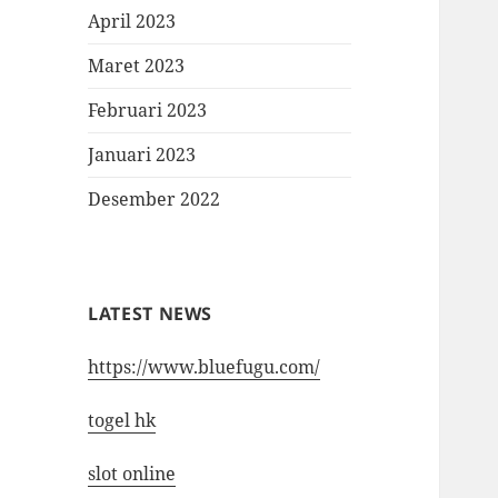
April 2023
Maret 2023
Februari 2023
Januari 2023
Desember 2022
LATEST NEWS
https://www.bluefugu.com/
togel hk
slot online