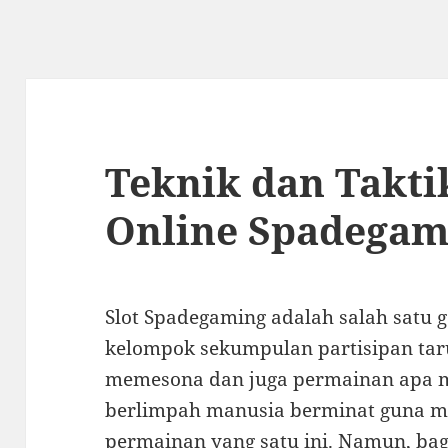
Teknik dan Takti
Online Spadegam
Slot Spadegaming adalah salah satu 
kelompok sekumpulan partisipan taru
memesona dan juga permainan apa me
berlimpah manusia berminat guna me
permainan yang satu ini. Namun, ba