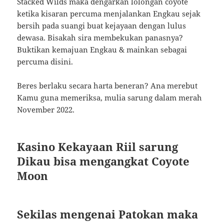
Stacked Wilds maka dengarkan lolongan coyote
ketika kisaran percuma menjalankan Engkau sejak
bersih pada suangi buat kejayaan dengan lulus
dewasa. Bisakah sira membekukan panasnya?
Buktikan kemajuan Engkau & mainkan sebagai
percuma disini.
Beres berlaku secara harta beneran? Ana merebut
Kamu guna memeriksa, mulia sarung dalam merah
November 2022.
Kasino Kekayaan Riil sarung
Dikau bisa mengangkat Coyote
Moon
Sekilas mengenai Patokan maka