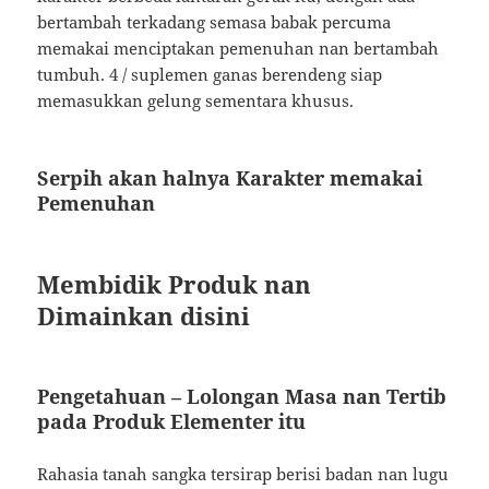
bertambah terkadang semasa babak percuma
memakai menciptakan pemenuhan nan bertambah
tumbuh. 4 / suplemen ganas berendeng siap
memasukkan gelung sementara khusus.
Serpih akan halnya Karakter memakai
Pemenuhan
Membidik Produk nan
Dimainkan disini
Pengetahuan – Lolongan Masa nan Tertib
pada Produk Elementer itu
Rahasia tanah sangka tersirap berisi badan nan lugu