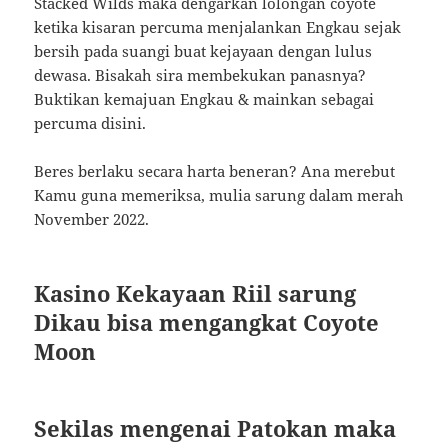
Stacked Wilds maka dengarkan lolongan coyote
ketika kisaran percuma menjalankan Engkau sejak
bersih pada suangi buat kejayaan dengan lulus
dewasa. Bisakah sira membekukan panasnya?
Buktikan kemajuan Engkau & mainkan sebagai
percuma disini.
Beres berlaku secara harta beneran? Ana merebut
Kamu guna memeriksa, mulia sarung dalam merah
November 2022.
Kasino Kekayaan Riil sarung
Dikau bisa mengangkat Coyote
Moon
Sekilas mengenai Patokan maka