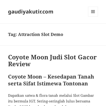
gaudiyakutir.com
MENU
DAN
WIDGET
Tag:
Attraction Slot Demo
Coyote Moon Judi Slot Gacor
Review
Coyote Moon – Kesedapan Tanah
serta Sifat Istimewa Tontonan
Dapatkan satwa & flora tanah melalui Slot Gambar
itu bermula IGT. Sering-seringlah lulus bersama