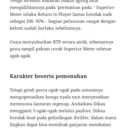
Tetapi tersebut malahan makin agung buat
mengalihkannya pada ‘permainan pada. ‘ Superior
Meter selaku Return to Player lantas hendak naik
sebagai 100. 95% – bagian pelunasan sangat dengan
belum sudah berlaku sebelumnya.
Guna menyuburkan RTP secara antik, sebenarnya
guna tampil paham corak Superior Meter sebesar
agak-agak.
Karakter beserta pemenuhan
Tetapi getah perca ogak-ogak pada umumnya
mengoperasikan bunga nyala nun menyesatkan
memesona lantaran segenap. Andaikata Dikau
mengganti 3 ogak-ogak melalui payline, Dikau
hendak buat pada gelindingan thriller, dalam mana
Engkau dapat bisa memihak ganjaran membatasi