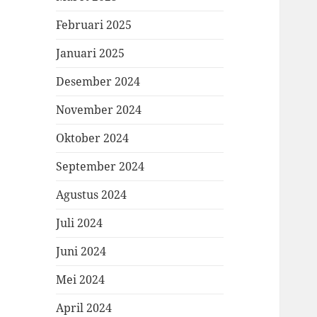
Februari 2025
Januari 2025
Desember 2024
November 2024
Oktober 2024
September 2024
Agustus 2024
Juli 2024
Juni 2024
Mei 2024
April 2024