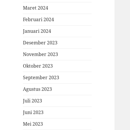
Maret 2024
Februari 2024
Januari 2024
Desember 2023
November 2023
Oktober 2023
September 2023
Agustus 2023
Juli 2023
Juni 2023
Mei 2023