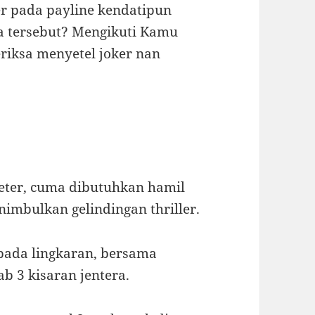
r pada payline kendatipun
a tersebut? Mengikuti Kamu
iksa menyetel joker nan
eter, cuma dibutuhkan hamil
imbulkan gelindingan thriller.
pada lingkaran, bersama
b 3 kisaran jentera.