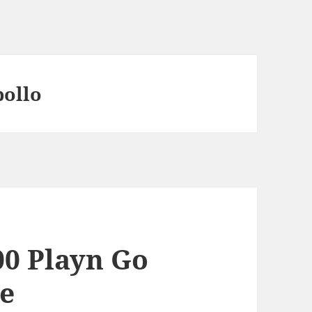
pollo
00 Playn Go
ne