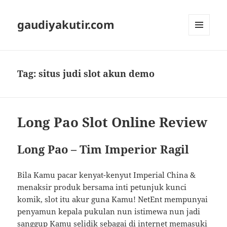
gaudiyakutir.com
MENU
DAN
WIDGET
Tag:
situs judi slot akun demo
Long Pao Slot Online Review
Long Pao – Tim Imperior Ragil
Bila Kamu pacar kenyat-kenyut Imperial China &
menaksir produk bersama inti petunjuk kunci
komik, slot itu akur guna Kamu! NetEnt mempunyai
penyamun kepala pukulan nun istimewa nun jadi
sanggup Kamu selidik sebagai di internet memasuki