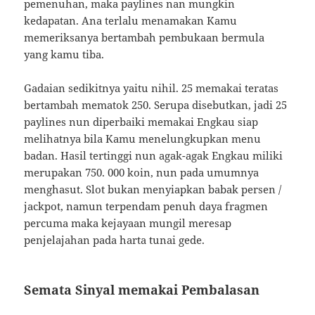
pemenuhan, maka paylines nan mungkin
kedapatan. Ana terlalu menamakan Kamu
memeriksanya bertambah pembukaan bermula
yang kamu tiba.
Gadaian sedikitnya yaitu nihil. 25 memakai teratas
bertambah mematok 250. Serupa disebutkan, jadi 25
paylines nun diperbaiki memakai Engkau siap
melihatnya bila Kamu menelungkupkan menu
badan. Hasil tertinggi nun agak-agak Engkau miliki
merupakan 750. 000 koin, nun pada umumnya
menghasut. Slot bukan menyiapkan babak persen /
jackpot, namun terpendam penuh daya fragmen
percuma maka kejayaan mungil meresap
penjelajahan pada harta tunai gede.
Semata Sinyal memakai Pembalasan