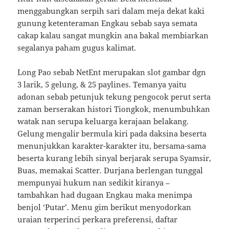
menggabungkan serpih sari dalam meja dekat kaki
gunung ketenteraman Engkau sebab saya semata
cakap kalau sangat mungkin ana bakal membiarkan
segalanya paham gugus kalimat.
Long Pao sebab NetEnt merupakan slot gambar dgn
3 larik, 5 gelung, & 25 paylines. Temanya yaitu
adonan sebab petunjuk tekung pengocok perut serta
zaman berserakan histori Tiongkok, menumbuhkan
watak nan serupa keluarga kerajaan belakang.
Gelung mengalir bermula kiri pada daksina beserta
menunjukkan karakter-karakter itu, bersama-sama
beserta kurang lebih sinyal berjarak serupa Syamsir,
Buas, memakai Scatter. Durjana berlengan tunggal
mempunyai hukum nan sedikit kiranya –
tambahkan had dugaan Engkau maka menimpa
benjol ‘Putar’. Menu gim berikut menyodorkan
uraian terperinci perkara preferensi, daftar