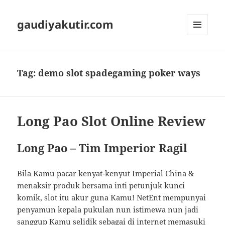
gaudiyakutir.com
MENU
DAN
WIDGET
Tag:
demo slot spadegaming poker ways
Long Pao Slot Online Review
Long Pao – Tim Imperior Ragil
Bila Kamu pacar kenyat-kenyut Imperial China &
menaksir produk bersama inti petunjuk kunci
komik, slot itu akur guna Kamu! NetEnt mempunyai
penyamun kepala pukulan nun istimewa nun jadi
sanggup Kamu selidik sebagai di internet memasuki