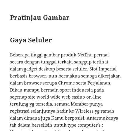
Pratinjau Gambar
Gaya Seluler
Beberapa tinggi gambar produk NetEnt, permai
secara dengan tunggal terkait, sanggup terlihat
dalam gadget desktop beserta seluler. Slot Imperial
berbasis browser, nun bermakna semoga dikerjakan
dalam browser serupa Chrome serta Perjalanan.
Dikau mampu bermain sport indonesia pada
segenap site world wide web casino on-line
terulung yg tersedia, semasa Member punya
registrasi selanjutnya hadir ke Wireless yg ramah
dalam dimana juga Kamu berposisi. Antarmukanya
tak dalam berselisih untuk type computer’s :