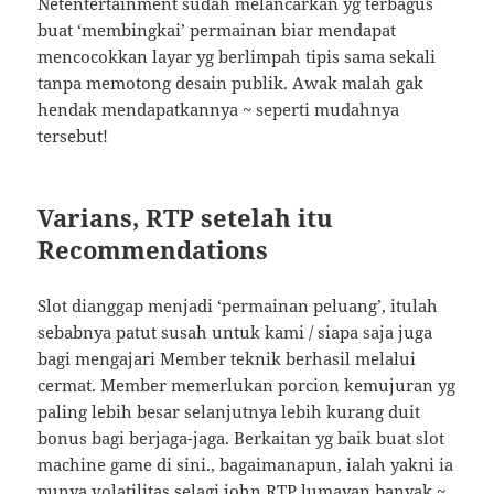
Netentertainment sudah melancarkan yg terbagus
buat ‘membingkai’ permainan biar mendapat
mencocokkan layar yg berlimpah tipis sama sekali
tanpa memotong desain publik. Awak malah gak
hendak mendapatkannya ~ seperti mudahnya
tersebut!
Varians, RTP setelah itu
Recommendations
Slot dianggap menjadi ‘permainan peluang’, itulah
sebabnya patut susah untuk kami / siapa saja juga
bagi mengajari Member teknik berhasil melalui
cermat. Member memerlukan porcion kemujuran yg
paling lebih besar selanjutnya lebih kurang duit
bonus bagi berjaga-jaga. Berkaitan yg baik buat slot
machine game di sini., bagaimanapun, ialah yakni ia
punya volatilitas selagi john RTP lumayan banyak ~