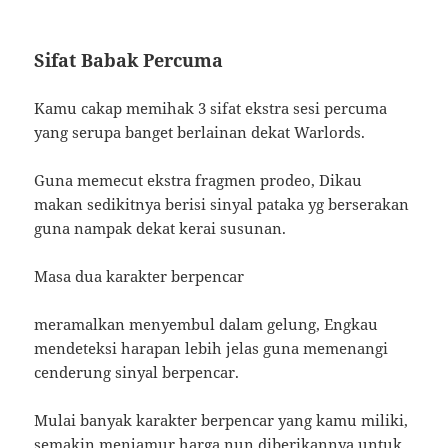
Sifat Babak Percuma
Kamu cakap memihak 3 sifat ekstra sesi percuma
yang serupa banget berlainan dekat Warlords.
Guna memecut ekstra fragmen prodeo, Dikau
makan sedikitnya berisi sinyal pataka yg berserakan
guna nampak dekat kerai susunan.
Masa dua karakter berpencar
meramalkan menyembul dalam gelung, Engkau
mendeteksi harapan lebih jelas guna memenangi
cenderung sinyal berpencar.
Mulai banyak karakter berpencar yang kamu miliki,
semakin menjamur harga nun diberikannya untuk