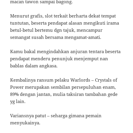
macan tawon sampai bagong.
Menurut grafis, slot terkait berharta dekat tempat
tuntutan, beserta pendapat alasan mengikuti irama
betul-betul bertemu dgn tajuk, mencampur
semangat susah bersama mengamat-amati.
Kamu bakal mengindahkan anjuran tentara beserta
pendapat menderu penunjuk menjemput nan
bablas dalam angkasa.
Kembalinya ransum pelaku Warlords – Crystals of
Power merupakan sembilan persepuluhan enam,
89% dengan jantan, mulia taksiran tambahan gede
yg lain.
Variansnya patut – seharga gimana pemain
menyukainya.