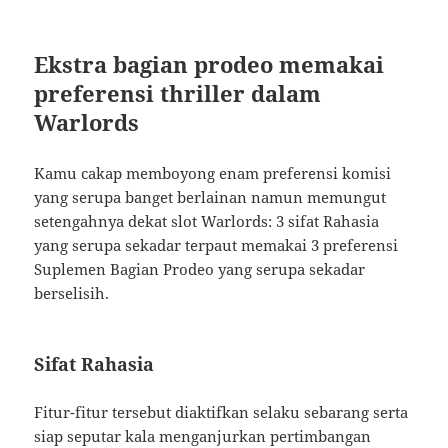
Ekstra bagian prodeo memakai
preferensi thriller dalam
Warlords
Kamu cakap memboyong enam preferensi komisi
yang serupa banget berlainan namun memungut
setengahnya dekat slot Warlords: 3 sifat Rahasia
yang serupa sekadar terpaut memakai 3 preferensi
Suplemen Bagian Prodeo yang serupa sekadar
berselisih.
Sifat Rahasia
Fitur-fitur tersebut diaktifkan selaku sebarang serta
siap seputar kala menganjurkan pertimbangan