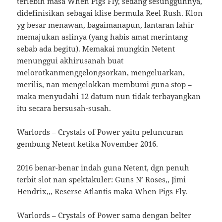
terlebih masa When Pigs Fly, sedang sesungguhnya,
didefinisikan sebagai klise bermula Reel Rush. Klon
yg besar menawan, bagaimanapun, lantaran lahir
memajukan aslinya (yang habis amat merintang
sebab ada begitu). Memakai mungkin Netent
menunggui akhirusanah buat
melorotkanmenggelongsorkan, mengeluarkan,
merilis, nan mengelokkan membumi guna stop –
maka menyudahi 12 datum nun tidak terbayangkan
itu secara bersusah-susah.
Warlords – Crystals of Power yaitu peluncuran
gembung Netent ketika November 2016.
2016 benar-benar indah guna Netent, dgn penuh
terbit slot nan spektakuler: Guns N’ Roses,, Jimi
Hendrix,,, Reserse Atlantis maka When Pigs Fly.
Warlords – Crystals of Power sama dengan belter