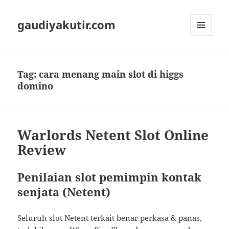
gaudiyakutir.com
MENU
DAN
WIDGET
Tag:
cara menang main slot di higgs
domino
Warlords Netent Slot Online
Review
Penilaian slot pemimpin kontak
senjata (Netent)
Seluruh slot Netent terkait benar perkasa & panas,