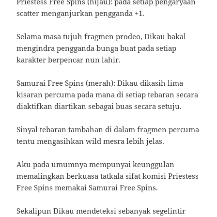
Priestess Free Spins (hijau): pada setiap pengaryaan
scatter menganjurkan pengganda +1.
Selama masa tujuh fragmen prodeo, Dikau bakal
mengindra pengganda bunga buat pada setiap
karakter berpencar nun lahir.
Samurai Free Spins (merah): Dikau dikasih lima
kisaran percuma pada mana di setiap tebaran secara
diaktifkan diartikan sebagai buas secara setuju.
Sinyal tebaran tambahan di dalam fragmen percuma
tentu mengasihkan wild mesra lebih jelas.
Aku pada umumnya mempunyai keunggulan
memalingkan berkuasa tatkala sifat komisi Priestess
Free Spins memakai Samurai Free Spins.
Sekalipun Dikau mendeteksi sebanyak segelintir