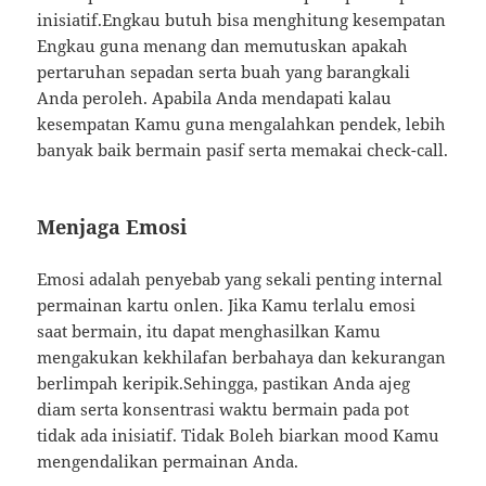
inisiatif.Engkau butuh bisa menghitung kesempatan
Engkau guna menang dan memutuskan apakah
pertaruhan sepadan serta buah yang barangkali
Anda peroleh. Apabila Anda mendapati kalau
kesempatan Kamu guna mengalahkan pendek, lebih
banyak baik bermain pasif serta memakai check-call.
Menjaga Emosi
Emosi adalah penyebab yang sekali penting internal
permainan kartu onlen. Jika Kamu terlalu emosi
saat bermain, itu dapat menghasilkan Kamu
mengakukan kekhilafan berbahaya dan kekurangan
berlimpah keripik.Sehingga, pastikan Anda ajeg
diam serta konsentrasi waktu bermain pada pot
tidak ada inisiatif. Tidak Boleh biarkan mood Kamu
mengendalikan permainan Anda.