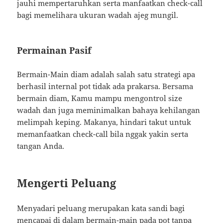
jauhi mempertaruhkan serta manfaatkan check-call
bagi memelihara ukuran wadah ajeg mungil.
Permainan Pasif
Bermain-Main diam adalah salah satu strategi apa
berhasil internal pot tidak ada prakarsa. Bersama
bermain diam, Kamu mampu mengontrol size
wadah dan juga meminimalkan bahaya kehilangan
melimpah keping. Makanya, hindari takut untuk
memanfaatkan check-call bila nggak yakin serta
tangan Anda.
Mengerti Peluang
Menyadari peluang merupakan kata sandi bagi
mencapai di dalam bermain-main pada pot tanpa