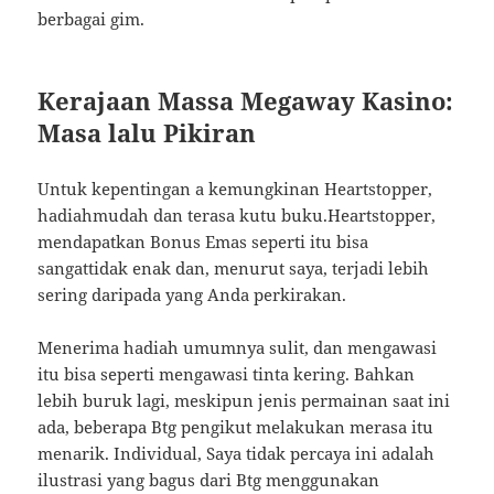
berbagai gim.
Kerajaan Massa Megaway Kasino:
Masa lalu Pikiran
Untuk kepentingan a kemungkinan Heartstopper,
hadiahmudah dan terasa kutu buku.Heartstopper,
mendapatkan Bonus Emas seperti itu bisa
sangattidak enak dan, menurut saya, terjadi lebih
sering daripada yang Anda perkirakan.
Menerima hadiah umumnya sulit, dan mengawasi
itu bisa seperti mengawasi tinta kering. Bahkan
lebih buruk lagi, meskipun jenis permainan saat ini
ada, beberapa Btg pengikut melakukan merasa itu
menarik. Individual, Saya tidak percaya ini adalah
ilustrasi yang bagus dari Btg menggunakan