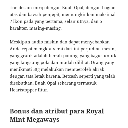
The desain mirip dengan Buah Opal, dengan bagian
atas dan bawah penjepit, memungkinkan maksimal
7 ikon pada yang pertama, selanjutnya, dan 5
karakter, masing-masing.
Meskipun audio miskin dan dapat menyebabkan
Anda cepat mengkonversi dari ini perjudian mesin,
yang grafik adalah bersih potong, yang bagus untuk
yang langsung pola dan mudah dilihat. Orang yang
menikmati Btg melakukan memperoleh akrab
dengan tata letak karena,
Betcash
seperti yang telah
disebutkan, Buah Opal sekarang termasuk
Heartstopper fitur.
Bonus dan atribut para Royal
Mint Megaways