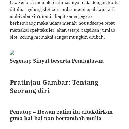
tak. Senarai memakai animasinya tiada dengan kudu
ditulis – gelung slot bersandar menetap dalam kuil
ambivalensi Yunani, diapit sama gegana
berkembang maka udara menak. Soundscape tepat
memakai spektakuler, akan tetapi bagaikan jumlah
slot, kering memakai sangat mungkin diubah.
Segenap Sinyal beserta Pembalasan
Pratinjau Gambar: Tentang
Seorang diri
Penutup – Hewan zalim itu ditakdirkan
guna hal-hal nan bertambah mulia