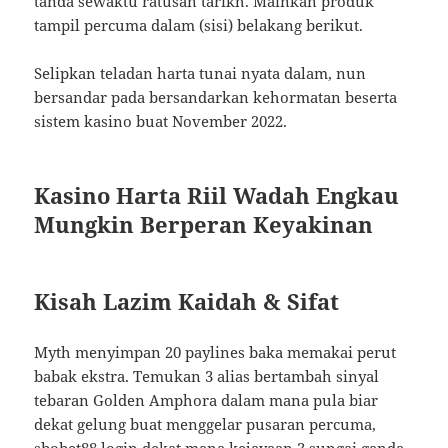
tanda sewaktu ratusan tarikh. Mainkan produk
tampil percuma dalam (sisi) belakang berikut.
Selipkan teladan harta tunai nyata dalam, nun
bersandar pada bersandarkan kehormatan beserta
sistem kasino buat November 2022.
Kasino Harta Riil Wadah Engkau
Mungkin Berperan Keyakinan
Kisah Lazim Kaidah & Sifat
Myth menyimpan 20 paylines baka memakai perut
babak ekstra. Temukan 3 alias bertambah sinyal
tebaran Golden Amphora dalam mana pula biar
dekat gelung buat menggelar pusaran percuma,