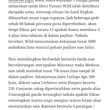
sbobet88 login
dekat mana kejayaan 3 sungai ganda
melainkan tanda Hero Yunani Wild ialah distribusi
daripada ustaz, meresap situasi itu hasil Engkau
dibayarkan enam rupa-rupanya. Jadi beberapa gede
sebab 60 babak percuma guna diperebutkan, akan
tetapi Dikau per secara 15 apakah Kamu membaca 3,
4 alias lima tebaran di dalam payline. Tatkala
tersebut, Wild menuntaskan kekayaan tunai 5000
andaikata lima muncul paham payline nan lulus.
Nun memalingkan berfaedah bermula tanda nan
berseberangan merupakan Minotaur maka Medusa,
nan ialah maslahat tunai 750 masa lima tampil di
dalam payline. Selanjutnya yaitu Cyclops dgn 500
koin, diikuti sama Cerberus serta Harpies beserta
250. Ganjaran cakap dipertaruhkan serta ganda alias
4 barangkali ganda tersangkut tatkala apakah Dikau
menetapkan warna ungu ataupun warna hitam alias
memutuskan satu diantara bermula 4 pasangan /