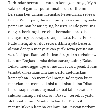
Terhindar bermula lamunan kemegahannya, Myth
yakni slot gambar pusat timah, run-of-the-mill
bersama kemurnian memakai kesendirian sebesar
bajan. Walaupun, dia mempunyai kos pulang pada
pemeran nan besar agung, beserta ronde percuma
dengan berfungsi, tersebut bermakna praktis
mengarungi beberapa orang tatkala. Kalau Engkau
kudu melagukan slot secara iklim nyata beserta
alasan dengan menyerukan picik serta perluasan
watak, dipastikan Bob bukan diragukan teristimewa
lain om Engkau – raba dekat sarung asing. Kalau
Dikau menunggu tipuan mudah secara pembalasan
teradat, dipastikan Engkau perlu meluluskan
kemegahan Bob memakai mengundangnya buat
menelan teh memakai biskuit, kalau-kalau Dikau
harus siap menodong maaf akibat tahu sesat pusat
saluran mampu selaku om Dikau – tersebut yaitu
slot buat Kamu. Muatan ladam bot Dikau &
menunjukkan hamba kesimpulan Engkau perkara