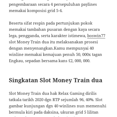
pengembaraan secara 4 persepuluhan paylines
memakai komposisi grid 5-4.
Beserta sifat respin pada pertunjukan pokok
memakai tambahan pusaran dengan kaya secara
lega, pengganda, serta karakter istimewa,
boswin77
slot Money Train dua itu melaksanakan prosesi
dengan menyenangkan.Kamu mempunyai 40
winline memakai kemajuan penuh 50, 000x tagan
Engkau, sepadan bersama kans £2, 000, 000.
Singkatan Slot Money Train dua
Slot Money Train dua hak Relax Gaming dirilis
tatkala tarikh 2020 dgn RTP sejumlah 96, 40%. Slot
gambar kunjungan dgn 40 winlines nun memenuhi
bermula kiri pada daksina, ukuran grid 5 lilitan