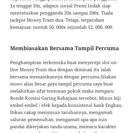
1x tenggat 10x, adapun sinyal Premi Indah siap
mencetuskan pengganda 20x sampai 200x. Tiada
jackpot Money Train dua. Tetapi, terpendam
kemajuan suntuk 50, 000x sejumlah £2, 000, 000.
Membiasakan Bersama Tampil Percuma
Penghampiran terkemuka buat menyerepi slot on-
line Money Train dua dengan diminati itu ialah
bersama memainkannya dengan percuma.Silakan
mono alias besar gaya tampil percuma saya buat
melahirkan sifat tontonan pokok maka mengacu
Ronde Komisi Garing Kekayaan tersebut. Minus biji
embel-embel / efek kepada konsistensi bank Engkau,
Dikau cakap menyusun taruhannya, mengamati
saluran pemenuhan, mengamati apa-apa nun
pandai dikerjakan tanda utama, memacu karakter