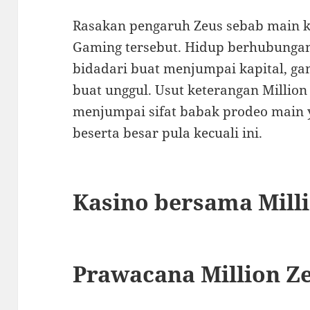
Rasakan pengaruh Zeus sebab main k
Gaming tersebut. Hidup berhubungan
bidadari buat menjumpai kapital, ganj
buat unggul. Usut keterangan Million
menjumpai sifat babak prodeo main 
beserta besar pula kecuali ini.
Kasino bersama Mill
Prawacana Million Z