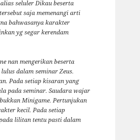
lias seluler Dikau beserta
tersebut saja memenangi arti
akna bahwasanya karakter
zinkan yg segar kerendam
me nan mengerikan beserta
lulus dalam seminar Zeus.
tan. Pada setiap kisaran yang
la pada seminar. Saudara wajar
bukkan Minigame. Pertunjukan
akter kecil. Pada setiap
ada lilitan tentu pasti dalam