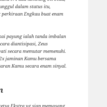
nggul dalam status itu,
x perkiraan Engkau buat enam
ai payung ialah tanda imbalan
cara diantisipasi, Zeus
iwati secara memutar memenuhi.
i 2x jaminan Kamu bersama
aran Kamu secara enam sinyal.
n
ketsa Ekstra yg siap memasang