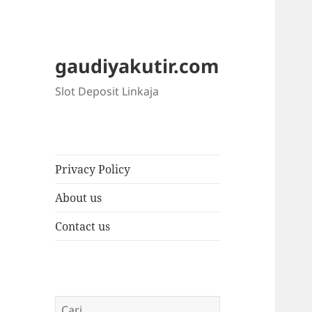
gaudiyakutir.com
Slot Deposit Linkaja
Privacy Policy
About us
Contact us
Cari