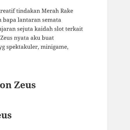
reatif tindakan Merah Rake
 bapa lantaran semata
aran sejuta kaidah slot terkait
 Zeus nyata aku buat
yg spektakuler, minigame,
ion Zeus
eus