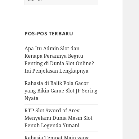
untuk:
POS-POS TERBARU
Apa Itu Admin Slot dan
Kenapa Perannya Begitu
Penting di Dunia Slot Online?
Ini Penjelasan Lengkapnya
Rahasia di Balik Pola Gacor
yang Bikin Game Slot JP Sering
Nyata
RTP Slot Sword of Ares:
Menyelami Dunia Mesin Slot
Penuh Legenda Yunani
Rahasia Tempat Main yang