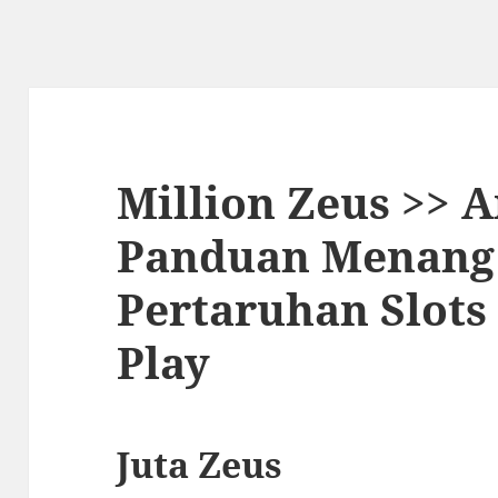
Million Zeus >> A
Panduan Menang 
Pertaruhan Slots
Play
Juta Zeus