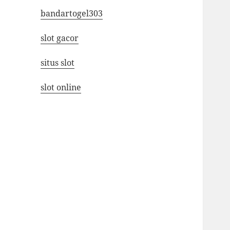
bandartogel303
slot gacor
situs slot
slot online