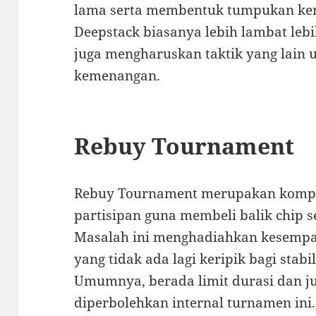
lama serta membentuk tumpukan keri
Deepstack biasanya lebih lambat lebi
juga mengharuskan taktik yang lain
kemenangan.
Rebuy Tournament
Rebuy Tournament merupakan kompe
partisipan guna membeli balik chip s
Masalah ini menghadiahkan kesemp
yang tidak ada lagi keripik bagi stabi
Umumnya, berada limit durasi dan ju
diperbolehkan internal turnamen in