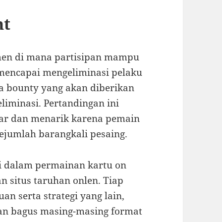
nt
men di mana partisipan mampu
 mencapai mengeliminasi pelaku
ga bounty yang akan diberikan
eliminasi. Pertandingan ini
sar dan menarik karena pemain
ejumlah barangkali pesaing.
si dalam permainan kartu on
n situs taruhan onlen. Tiap
an serta strategi yang lain,
gan bagus masing-masing format