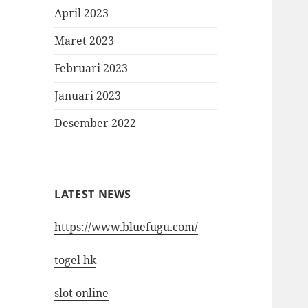
April 2023
Maret 2023
Februari 2023
Januari 2023
Desember 2022
LATEST NEWS
https://www.bluefugu.com/
togel hk
slot online