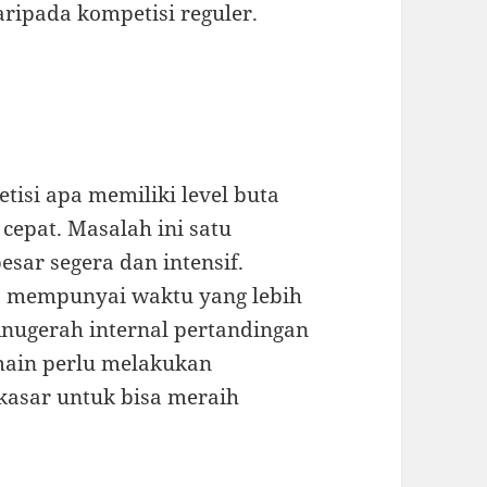
ripada kompetisi reguler.
si apa memiliki level buta
cepat. Masalah ini satu
ar segera dan intensif.
 mempunyai waktu yang lebih
Anugerah internal pertandingan
emain perlu melakukan
kasar untuk bisa meraih