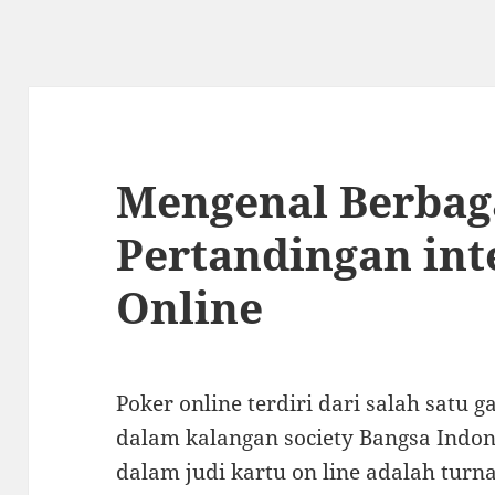
Mengenal Berbag
Pertandingan int
Online
Poker online terdiri dari salah satu 
dalam kalangan society Bangsa Indone
dalam judi kartu on line adalah tur