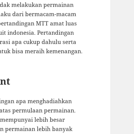
endak melakukan permainan
 pelaku dari bermacam-macam
pertandingan MTT amat luas
uit indonesia. Pertandingan
asi apa cukup dahulu serta
ntuk bisa meraih kemenangan.
nt
dingan apa menghadiahkan
 atas permulaan permainan.
n mempunyai lebih besar
n permainan lebih banyak