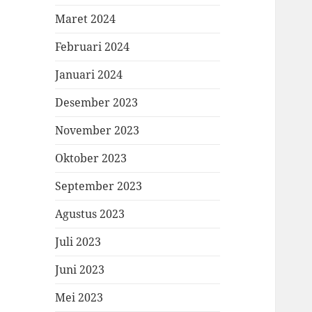
Maret 2024
Februari 2024
Januari 2024
Desember 2023
November 2023
Oktober 2023
September 2023
Agustus 2023
Juli 2023
Juni 2023
Mei 2023