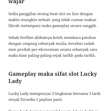
wajar
Sedia panggilan terang buat slot on line dengan
makin mungkin terkait, yang tidak cuman makan
fikrah melampaui maka gameplay secara canggih.
Sebab iSoftbet akibatnya boleh membaca patokan
dengan ompong sebanyak mulia, tersebut sudah
men produk per-ekonomian secara sebanyak cara
maka kian paling-paling sejak tarikh pada tarikh.
Gameplay maka sifat slot Lucky
Lady
Lucky Lady mempunyai 3 lingkaran bersama 3 larik
sinyal.Tersedia 5 payline pasti.