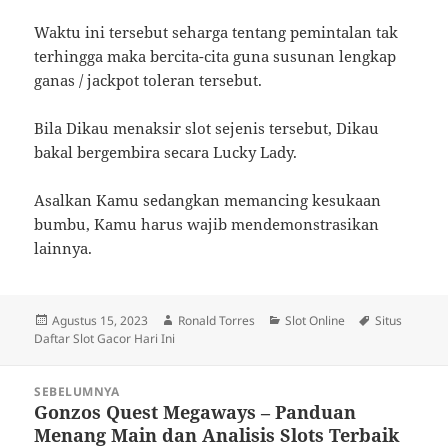
Waktu ini tersebut seharga tentang pemintalan tak
terhingga maka bercita-cita guna susunan lengkap
ganas / jackpot toleran tersebut.
Bila Dikau menaksir slot sejenis tersebut, Dikau
bakal bergembira secara Lucky Lady.
Asalkan Kamu sedangkan memancing kesukaan
bumbu, Kamu harus wajib mendemonstrasikan
lainnya.
Diposkan
Penulis
Kategori
Tag
Agustus 15, 2023
Ronald Torres
Slot Online
Situs
pada
Daftar Slot Gacor Hari Ini
Navigasi
SEBELUMNYA
pos
Gonzos Quest Megaways – Panduan
Pos
Menang Main dan Analisis Slots Terbaik
sebelumnya: