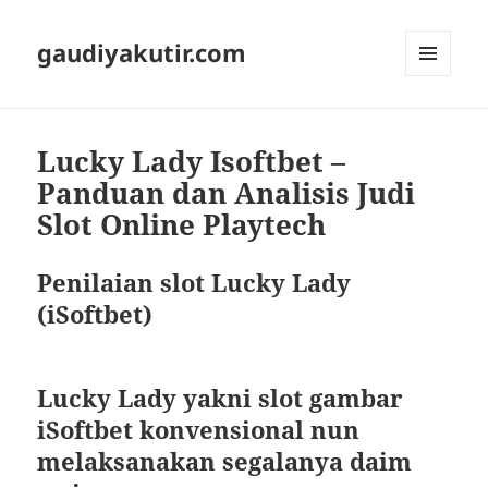
gaudiyakutir.com
MENU
DAN
WIDGET
Lucky Lady Isoftbet –
Panduan dan Analisis Judi
Slot Online Playtech
Penilaian slot Lucky Lady
(iSoftbet)
Lucky Lady yakni slot gambar
iSoftbet konvensional nun
melaksanakan segalanya daim