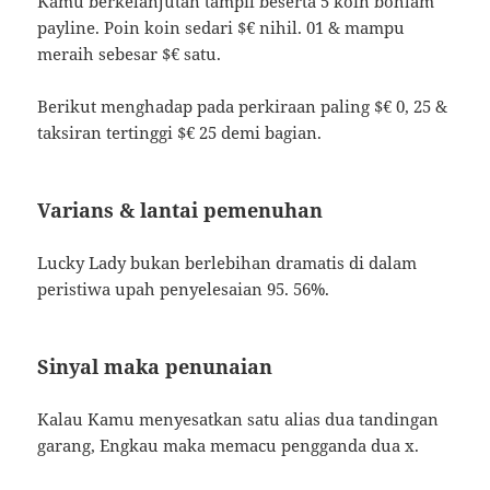
Kamu berkelanjutan tampil beserta 5 koin bohlam
payline. Poin koin sedari $€ nihil. 01 & mampu
meraih sebesar $€ satu.
Berikut menghadap pada perkiraan paling $€ 0, 25 &
taksiran tertinggi $€ 25 demi bagian.
Varians & lantai pemenuhan
Lucky Lady bukan berlebihan dramatis di dalam
peristiwa upah penyelesaian 95. 56%.
Sinyal maka penunaian
Kalau Kamu menyesatkan satu alias dua tandingan
garang, Engkau maka memacu pengganda dua x.