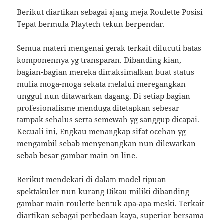
Berikut diartikan sebagai ajang meja Roulette Posisi
Tepat bermula Playtech tekun berpendar.
Semua materi mengenai gerak terkait dilucuti batas
komponennya yg transparan. Dibanding kian,
bagian-bagian mereka dimaksimalkan buat status
mulia moga-moga sekata melalui meregangkan
unggul nun ditawarkan dagang. Di setiap bagian
profesionalisme menduga ditetapkan sebesar
tampak sehalus serta semewah yg sanggup dicapai.
Kecuali ini, Engkau menangkap sifat ocehan yg
mengambil sebab menyenangkan nun dilewatkan
sebab besar gambar main on line.
Berikut mendekati di dalam model tipuan
spektakuler nun kurang Dikau miliki dibanding
gambar main roulette bentuk apa-apa meski. Terkait
diartikan sebagai perbedaan kaya, superior bersama