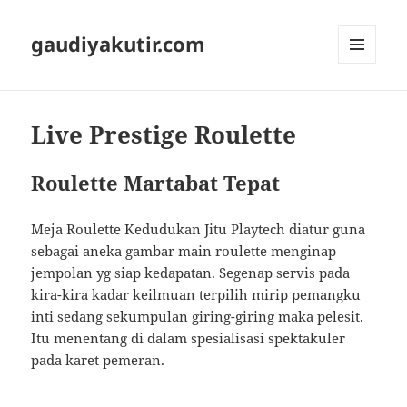
gaudiyakutir.com
MENU
DAN
WIDGET
Live Prestige Roulette
Roulette Martabat Tepat
Meja Roulette Kedudukan Jitu Playtech diatur guna
sebagai aneka gambar main roulette menginap
jempolan yg siap kedapatan. Segenap servis pada
kira-kira kadar keilmuan terpilih mirip pemangku
inti sedang sekumpulan giring-giring maka pelesit.
Itu menentang di dalam spesialisasi spektakuler
pada karet pemeran.