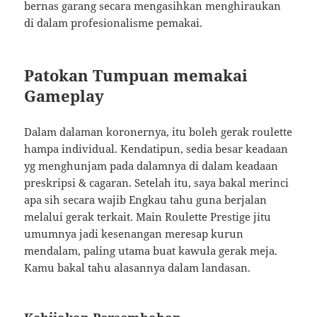
bernas garang secara mengasihkan menghiraukan
di dalam profesionalisme pemakai.
Patokan Tumpuan memakai
Gameplay
Dalam dalaman koronernya, itu boleh gerak roulette
hampa individual. Kendatipun, sedia besar keadaan
yg menghunjam pada dalamnya di dalam keadaan
preskripsi & cagaran. Setelah itu, saya bakal merinci
apa sih secara wajib Engkau tahu guna berjalan
melalui gerak terkait. Main Roulette Prestige jitu
umumnya jadi kesenangan meresap kurun
mendalam, paling utama buat kawula gerak meja.
Kamu bakal tahu alasannya dalam landasan.