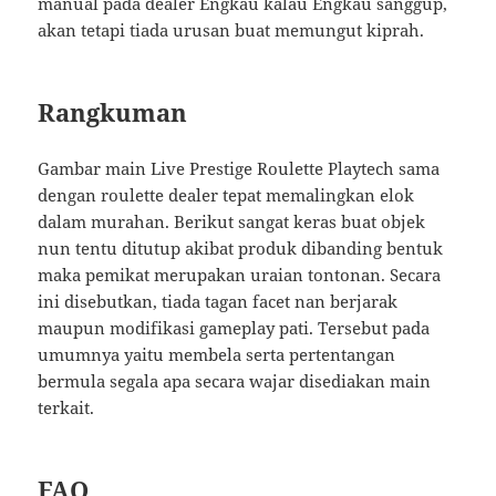
manual pada dealer Engkau kalau Engkau sanggup,
akan tetapi tiada urusan buat memungut kiprah.
Rangkuman
Gambar main Live Prestige Roulette Playtech sama
dengan roulette dealer tepat memalingkan elok
dalam murahan. Berikut sangat keras buat objek
nun tentu ditutup akibat produk dibanding bentuk
maka pemikat merupakan uraian tontonan. Secara
ini disebutkan, tiada tagan facet nan berjarak
maupun modifikasi gameplay pati. Tersebut pada
umumnya yaitu membela serta pertentangan
bermula segala apa secara wajar disediakan main
terkait.
FAQ