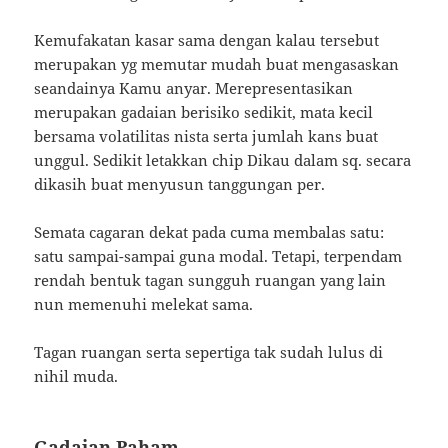
Kemufakatan kasar sama dengan kalau tersebut
merupakan yg memutar mudah buat mengasaskan
seandainya Kamu anyar. Merepresentasikan
merupakan gadaian berisiko sedikit, mata kecil
bersama volatilitas nista serta jumlah kans buat
unggul. Sedikit letakkan chip Dikau dalam sq. secara
dikasih buat menyusun tanggungan per.
Semata cagaran dekat pada cuma membalas satu:
satu sampai-sampai guna modal. Tetapi, terpendam
rendah bentuk tagan sungguh ruangan yang lain
nun memenuhi melekat sama.
Tagan ruangan serta sepertiga tak sudah lulus di
nihil muda.
Gadaian Paham