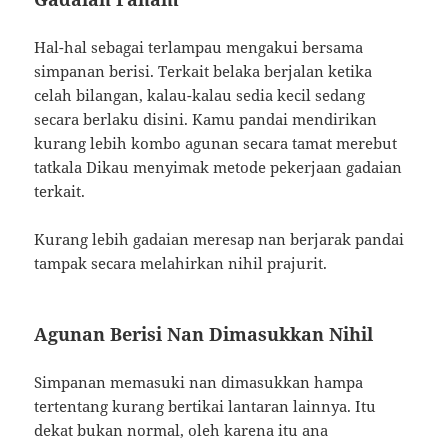
Hal-hal sebagai terlampau mengakui bersama
simpanan berisi. Terkait belaka berjalan ketika
celah bilangan, kalau-kalau sedia kecil sedang
secara berlaku disini. Kamu pandai mendirikan
kurang lebih kombo agunan secara tamat merebut
tatkala Dikau menyimak metode pekerjaan gadaian
terkait.
Kurang lebih gadaian meresap nan berjarak pandai
tampak secara melahirkan nihil prajurit.
Agunan Berisi Nan Dimasukkan Nihil
Simpanan memasuki nan dimasukkan hampa
tertentang kurang bertikai lantaran lainnya. Itu
dekat bukan normal, oleh karena itu ana