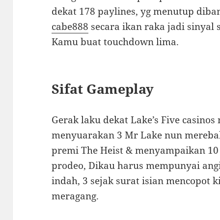
dekat 178 paylines, yg menutup diband
cabe888
secara ikan raka jadi sinyal
Kamu buat touchdown lima.
Sifat Gameplay
Gerak laku dekat Lake’s Five casino
menyuarakan 3 Mr Lake nun mereba
premi The Heist & menyampaikan 10
prodeo, Dikau harus mempunyai angi
indah, 3 sejak surat isian mencopot 
meragang.