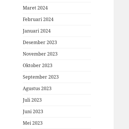
Maret 2024
Februari 2024
Januari 2024
Desember 2023
November 2023
Oktober 2023
September 2023
Agustus 2023
Juli 2023
Juni 2023
Mei 2023