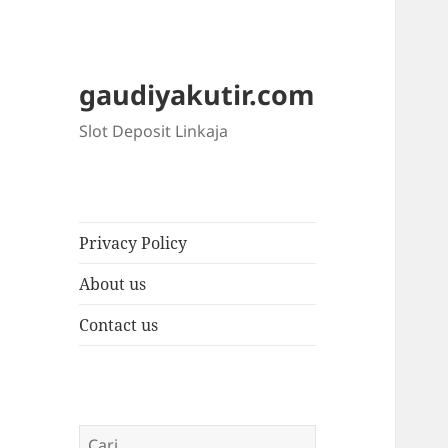
gaudiyakutir.com
Slot Deposit Linkaja
Privacy Policy
About us
Contact us
Cari