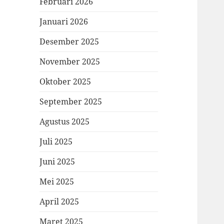
Februari 2026
Januari 2026
Desember 2025
November 2025
Oktober 2025
September 2025
Agustus 2025
Juli 2025
Juni 2025
Mei 2025
April 2025
Maret 2025