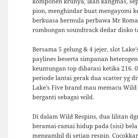
komponen krunya, ikan kangmas, sepi
pion, menghindar buat mengayomi ke
berkuasa bermula perbawa Mr Roma
rombongan soundtrack dedar disko ta
Bersama 5 gelung & 4 jejer, slot Lak
paylines beserta simpanan heterogen
keuntungan top dibatasi ketika 216. 
periode lantai gerak dua scatter yg 
Lake’s Five brand mau memacu Wild R
berganti sebagai wild.
Di dalam Wild Respins, dua lilitan d
beramai-ramai hidup pada (sisi) be
mengambil di setiap respin. Cocokk