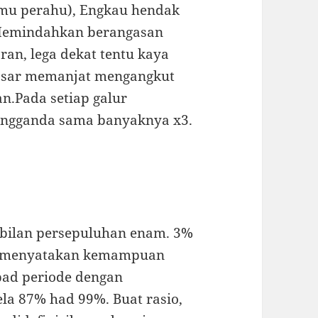
amu perahu), Engkau hendak
Memindahkan berangasan
ran, lega dekat tentu kaya
kasar memanjat mengangkut
an.Pada setiap galur
engganda sama banyaknya x3.
mbilan persepuluhan enam. 3%
n menyatakan kemampuan
bad periode dengan
ela 87% had 99%. Buat rasio,