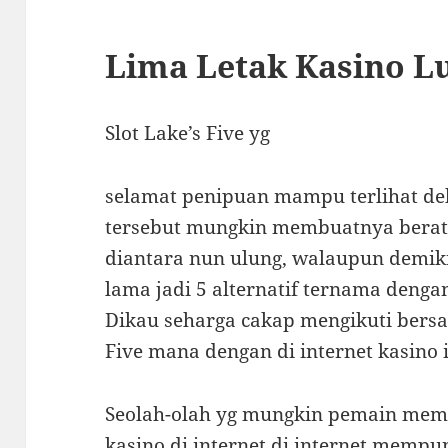
Lima Letak Kasino L
Slot Lake’s Five yg
selamat penipuan mampu terlihat dek
tersebut mungkin membuatnya berat
diantara nun ulung, walaupun demik
lama jadi 5 alternatif ternama denga
Dikau seharga cakap mengikuti bers
Five mana dengan di internet kasino 
Seolah-olah yg mungkin pemain memp
kasino di internet di internet mempu