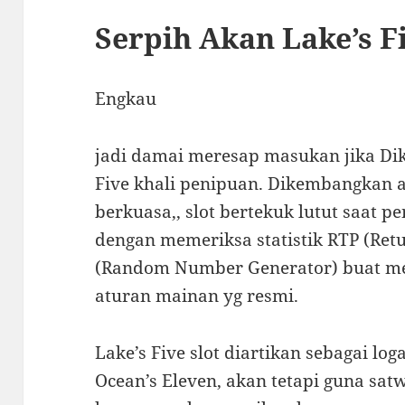
Serpih Akan Lake’s Fi
Engkau
jadi damai meresap masukan jika Di
Five khali penipuan. Dikembangkan a
berkuasa,, slot bertekuk lutut saat 
dengan memeriksa statistik RTP (Ret
(Random Number Generator) buat m
aturan mainan yg resmi.
Lake’s Five slot diartikan sebagai l
Ocean’s Eleven, akan tetapi guna sa