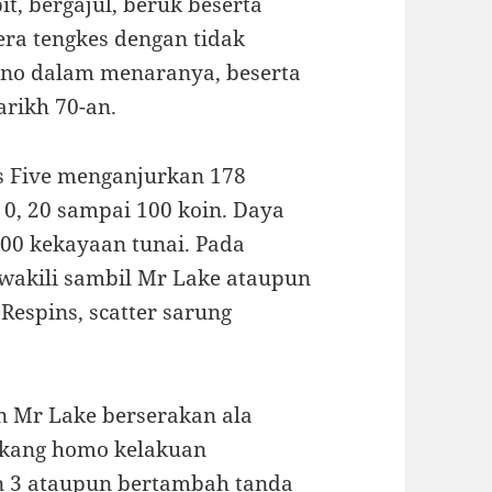
t, bergajul, beruk beserta
ra tengkes dengan tidak
no dalam menaranya, beserta
rikh 70-an.
e’s Five menganjurkan 178
 0, 20 sampai 100 koin. Daya
000 kekayaan tunai. Pada
diwakili sambil Mr Lake ataupun
espins, scatter sarung
gn Mr Lake berserakan ala
lakang homo kelakuan
an 3 ataupun bertambah tanda