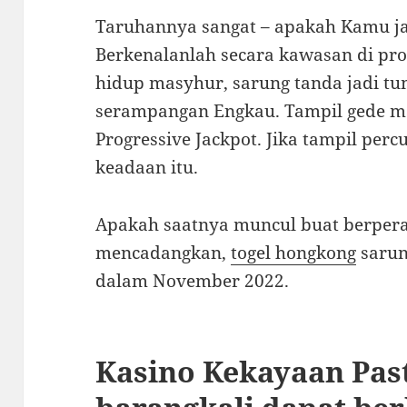
Taruhannya sangat – apakah Kamu ja
Berkenalanlah secara kawasan di pr
hidup masyhur, sarung tanda jadi tu
serampangan Engkau. Tampil gede m
Progressive Jackpot. Jika tampil perc
keadaan itu.
Apakah saatnya muncul buat berper
mencadangkan,
togel hongkong
sarun
dalam November 2022.
Kasino Kekayaan Pas