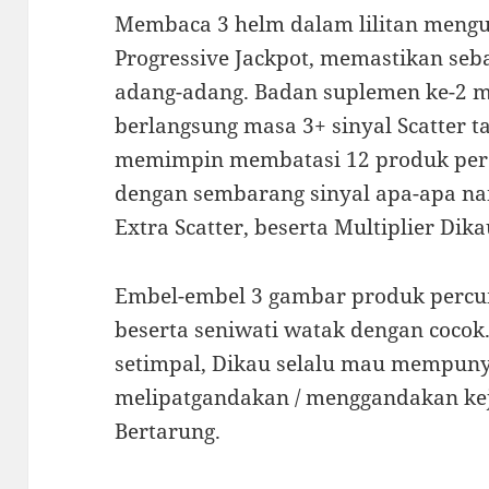
Membaca 3 helm dalam lilitan meng
Progressive Jackpot, memastikan se
adang-adang. Badan suplemen ke-2 m
berlangsung masa 3+ sinyal Scatter 
memimpin membatasi 12 produk per
dengan sembarang sinyal apa-apa nan
Extra Scatter, beserta Multiplier Dika
Embel-embel 3 gambar produk per
beserta seniwati watak dengan cocok
setimpal, Dikau selalu mau mempunya
melipatgandakan / menggandakan ke
Bertarung.