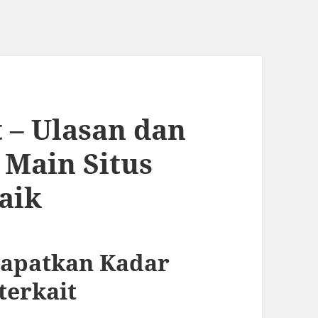
t – Ulasan dan
Main Situs
aik
Dapatkan Kadar
terkait