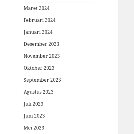
Maret 2024
Februari 2024
Januari 2024
Desember 2023
November 2023
Oktober 2023
September 2023
Agustus 2023
Juli 2023
Juni 2023
Mei 2023