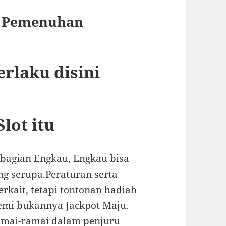
a Pemenuhan
rlaku disini
lot itu
 bagian Engkau, Engkau bisa
 serupa.Peraturan serta
terkait, tetapi tontonan hadiah
remi bukannya Jackpot Maju.
amai-ramai dalam penjuru