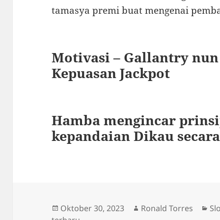
tamasya premi buat mengenai pemba
Motivasi – Gallantry nun
Kepuasan Jackpot
Hamba mengincar prinsi
kepandaian Dikau secara 
Diposkan
Penulis
Ka
Oktober 30, 2023
Ronald Torres
Sl
pada
terbaru