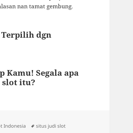
lasan nan tamat gembung.
 Terpilih dgn
p Kamu! Segala apa
slot itu?
tegori
Tag
ot Indonesia
situs judi slot