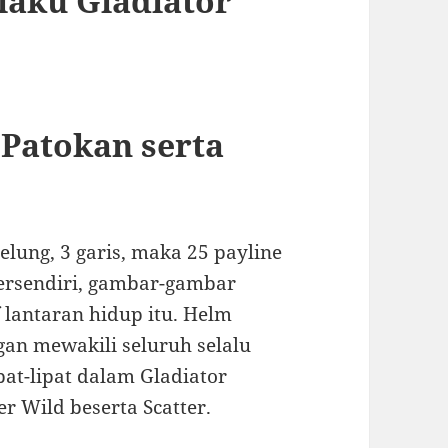
laku Gladiator
Patokan serta
elung, 3 garis, maka 25 payline
tersendiri, gambar-gambar
lantaran hidup itu. Helm
an mewakili seluruh selalu
at-lipat dalam Gladiator
er Wild beserta Scatter.