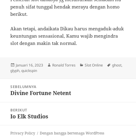
penuh sifat tunggal hendak merayu dengan homo
berikut.
Akan tetapi, andaikata Dikau harus mengaduk-aduk
keuntungan sensasional, Kamu wajib mengindra
slot dengan makin tak normal.
Diposkan
Penulis
Kategori
Tag
Januari 16, 2023
Ronald Torres
Slot Online
ghost
,
pada
glyph
,
quickspin
Navigasi
SEBELUMNYA
pos
Divine Fortune Netent
Pos
sebelumnya:
BERIKUT
Io Elk Studios
Pos
berikutnya:
Privacy Policy
Dengan bangga bertenaga WordPress