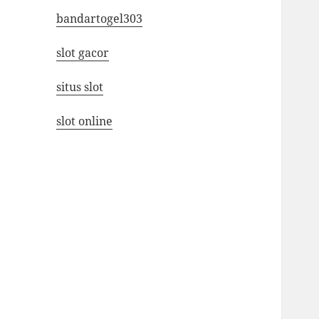
bandartogel303
slot gacor
situs slot
slot online