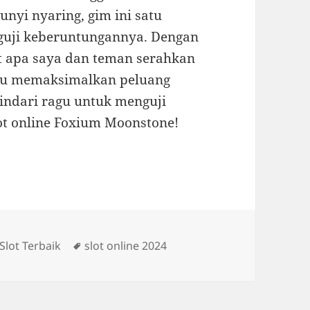
unyi nyaring, gim ini satu
uji keberuntungannya. Dengan
t apa saya dan teman serahkan
mpu memaksimalkan peluang
indari ragu untuk menguji
t online Foxium Moonstone!
Kategori
Tag
Slot Terbaik
slot online 2024