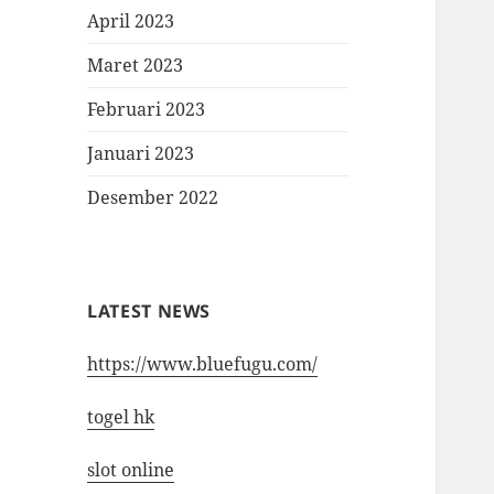
April 2023
Maret 2023
Februari 2023
Januari 2023
Desember 2022
LATEST NEWS
https://www.bluefugu.com/
togel hk
slot online