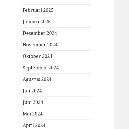
Februari 2025
Januari 2025
Desember 2024
November 2024
Oktober 2024
September 2024
Agustus 2024
Juli 2024
Juni 2024
Mei 2024
April 2024