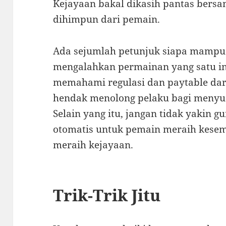
Kejayaan bakal dikasih pantas bersa
dihimpun dari pemain.
Ada sejumlah petunjuk siapa mampu
mengalahkan permainan yang satu ini
memahami regulasi dan paytable dari
hendak menolong pelaku bagi menyus
Selain yang itu, jangan tidak yakin 
otomatis untuk pemain meraih kese
meraih kejayaan.
Trik-Trik Jitu