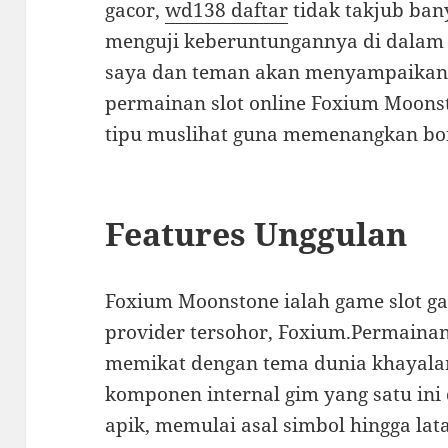
gacor,
wd138 daftar
tidak takjub ban
menguji keberuntungannya di dalam gi
saya dan teman akan menyampaikan 
permainan slot online Foxium Moons
tipu muslihat guna memenangkan bo
Features Unggulan
Foxium Moonstone ialah game slot g
provider tersohor, Foxium.Permainan 
memikat dengan tema dunia khayalan
komponen internal gim yang satu ini
apik, memulai asal simbol hingga lat