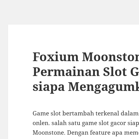
Foxium Moonston
Permainan Slot 
siapa Mengagum
Game slot bertambah terkenal dalam
onlen. salah satu game slot gacor sia
Moonstone. Dengan feature apa mem