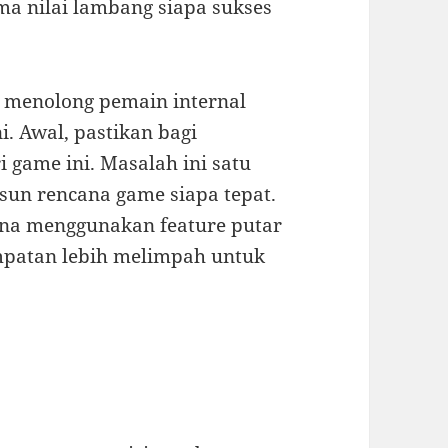
ma nilai lambang siapa sukses
 menolong pemain internal
. Awal, pastikan bagi
 game ini. Masalah ini satu
un rencana game siapa tepat.
guna menggunakan feature putar
mpatan lebih melimpah untuk