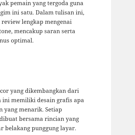
yak pemain yang tergoda guna
m ini satu. Dalam tulisan ini,
review lengkap mengenai
tone, mencakup saran serta
nus optimal.
acor yang dikembangkan dari
ini memiliki desain grafis apa
 yang menarik. Setiap
 dibuat bersama rincian yang
ar belakang punggung layar.