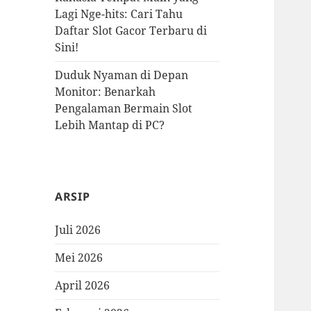
Lagi Nge-hits: Cari Tahu
Daftar Slot Gacor Terbaru di
Sini!
Duduk Nyaman di Depan
Monitor: Benarkah
Pengalaman Bermain Slot
Lebih Mantap di PC?
ARSIP
Juli 2026
Mei 2026
April 2026