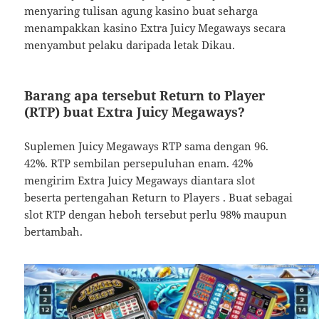
menyaring tulisan agung kasino buat seharga
menampakkan kasino Extra Juicy Megaways secara
menyambut pelaku daripada letak Dikau.
Barang apa tersebut Return to Player
(RTP) buat Extra Juicy Megaways?
Suplemen Juicy Megaways RTP sama dengan 96.
42%. RTP sembilan persepuluhan enam. 42%
mengirim Extra Juicy Megaways diantara slot
beserta pertengahan Return to Players . Buat sebagai
slot RTP dengan heboh tersebut perlu 98% maupun
bertambah.