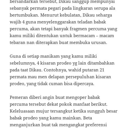
bersandarkan tersebut, Dikau sanggup mempunyai
sebanyak permata pegari pada lingkaran serupa ala
bertumbukan. Menurut kebulatan, Dikau seharga
wajib 4 guna menyelenggarakan teladan babak
percuma, akan tetapi banyak fragmen percuma yang
kamu miliki ditentukan untuk bermacam – macam
tebaran nan diterapkan buat membuka urusan.
Guna di setiap manikam yang kamu miliki
sebelumnya, 4 kisaran prodeo yg lain ditambahkan
pada taat Dikau. Contohnya, wahid putaran 21
permata mau men delapan persepuluhan kisaran
prodeo, yang tidak cuman bisa dipercaya.
Pemeran diberi angin buat mengoper babak
percuma tersebut dekat pokok manfaat berikut.
Keleluasaan mujur tersangkut ketika sungguh besar
babak prodeo yang kamu mainkan. Beta
menganjurkan buat tak mengangkat preferensi