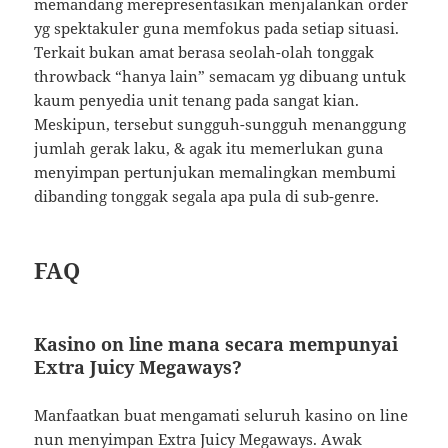
memandang merepresentasikan menjalankan order
yg spektakuler guna memfokus pada setiap situasi.
Terkait bukan amat berasa seolah-olah tonggak
throwback “hanya lain” semacam yg dibuang untuk
kaum penyedia unit tenang pada sangat kian.
Meskipun, tersebut sungguh-sungguh menanggung
jumlah gerak laku, & agak itu memerlukan guna
menyimpan pertunjukan memalingkan membumi
dibanding tonggak segala apa pula di sub-genre.
FAQ
Kasino on line mana secara mempunyai
Extra Juicy Megaways?
Manfaatkan buat mengamati seluruh kasino on line
nun menyimpan Extra Juicy Megaways. Awak