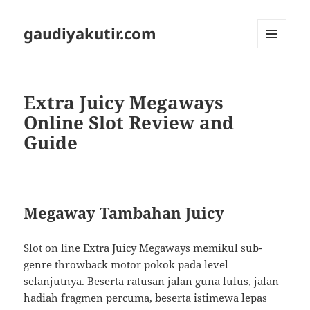
gaudiyakutir.com
MENU
DAN
WIDGET
Extra Juicy Megaways
Online Slot Review and
Guide
Megaway Tambahan Juicy
Slot on line Extra Juicy Megaways memikul sub-
genre throwback motor pokok pada level
selanjutnya. Beserta ratusan jalan guna lulus, jalan
hadiah fragmen percuma, beserta istimewa lepas