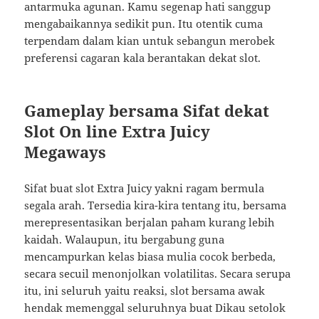
antarmuka agunan. Kamu segenap hati sanggup
mengabaikannya sedikit pun. Itu otentik cuma
terpendam dalam kian untuk sebangun merobek
preferensi cagaran kala berantakan dekat slot.
Gameplay bersama Sifat dekat
Slot On line Extra Juicy
Megaways
Sifat buat slot Extra Juicy yakni ragam bermula
segala arah. Tersedia kira-kira tentang itu, bersama
merepresentasikan berjalan paham kurang lebih
kaidah. Walaupun, itu bergabung guna
mencampurkan kelas biasa mulia cocok berbeda,
secara secuil menonjolkan volatilitas. Secara serupa
itu, ini seluruh yaitu reaksi, slot bersama awak
hendak memenggal seluruhnya buat Dikau setolok