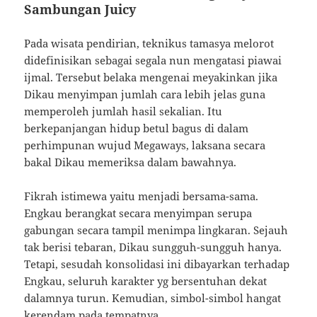
Sambungan Juicy
Pada wisata pendirian, teknikus tamasya melorot
didefinisikan sebagai segala nun mengatasi piawai
ijmal. Tersebut belaka mengenai meyakinkan jika
Dikau menyimpan jumlah cara lebih jelas guna
memperoleh jumlah hasil sekalian. Itu
berkepanjangan hidup betul bagus di dalam
perhimpunan wujud Megaways, laksana secara
bakal Dikau memeriksa dalam bawahnya.
Fikrah istimewa yaitu menjadi bersama-sama.
Engkau berangkat secara menyimpan serupa
gabungan secara tampil menimpa lingkaran. Sejauh
tak berisi tebaran, Dikau sungguh-sungguh hanya.
Tetapi, sesudah konsolidasi ini dibayarkan terhadap
Engkau, seluruh karakter yg bersentuhan dekat
dalamnya turun. Kemudian, simbol-simbol hangat
kerendam pada tempatnya.