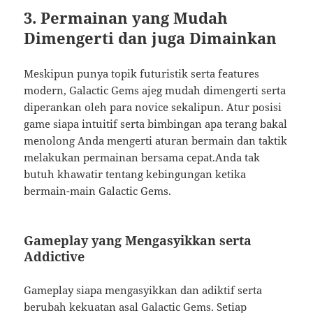
3. Permainan yang Mudah
Dimengerti dan juga Dimainkan
Meskipun punya topik futuristik serta features
modern, Galactic Gems ajeg mudah dimengerti serta
diperankan oleh para novice sekalipun. Atur posisi
game siapa intuitif serta bimbingan apa terang bakal
menolong Anda mengerti aturan bermain dan taktik
melakukan permainan bersama cepat.Anda tak
butuh khawatir tentang kebingungan ketika
bermain-main Galactic Gems.
Gameplay yang Mengasyikkan serta
Addictive
Gameplay siapa mengasyikkan dan adiktif serta
berubah kekuatan asal Galactic Gems. Setiap