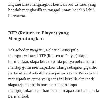
Engkau bisa mengangkut kembali bonus luas yang
hendak menghasilkan tanggal Kamu beralih lebih
berwarna.
RTP (Return to Player) yang
Menguntungkan
Tak sekedar yang itu, Galactic Gems pula
mempunyai taraf RTP (Return to Player) siapa
bermanfaat, siapa berarti Anda punya peluang apa
mantap guna mendapatkan ulang sebagian gigantic
pertaruhan Anda di dalam periode lama.Perkara ini
menciptakan game yang satu ini beralih alternatif
siapa tepat kepada para partisipan siapa
menginginkan kejadian bermain apa seimbang serta
bermanfaat.