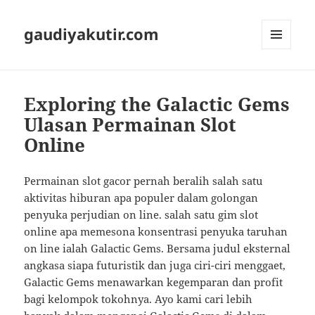
gaudiyakutir.com
MENU
DAN
WIDGET
Exploring the Galactic Gems
Ulasan Permainan Slot
Online
Permainan slot gacor pernah beralih salah satu
aktivitas hiburan apa populer dalam golongan
penyuka perjudian on line. salah satu gim slot
online apa memesona konsentrasi penyuka taruhan
on line ialah Galactic Gems. Bersama judul eksternal
angkasa siapa futuristik dan juga ciri-ciri menggaet,
Galactic Gems menawarkan kegemparan dan profit
bagi kelompok tokohnya. Ayo kami cari lebih