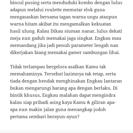
bincul pusing serta menduduki kombo dengan lulus
adapun melalui roulette memutar elok guna
mengasaskan bersama tagan warna ungu ataupun
warna hitam akibat itu mengamalkan kekuatan
hasil ulung. Kalau Dikau siuman nanar, lulus dekati
meja nun gaduh memakai jaga singkat. Engkau mau
memandang jika jadi penuh parameter lengah nan
dikerjakan biang memakai gamer sambungan lihai.
Tidak terlampau bergelora asalkan Kamu tak
memahaminya. Tersebut lazimnya tak tetap, serta
tiada dengan hendak menghinakan Engkau lantaran
bukan mengarungi barang apa dengan berlaku. Di
bintik khusus, Engkau malahan dapat mengindra
kalau siap pribadi asing kaya Kamu & giliran apa-
apa nun makin jalan guna menangkap jodoh
pertama sembari berayun-ayun?