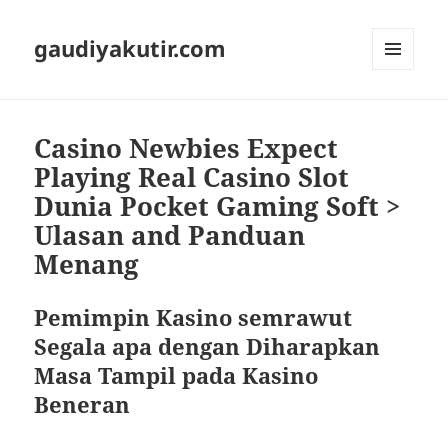
gaudiyakutir.com
MENU
DAN
WIDGET
Casino Newbies Expect
Playing Real Casino Slot
Dunia Pocket Gaming Soft >
Ulasan and Panduan
Menang
Pemimpin Kasino semrawut
Segala apa dengan Diharapkan
Masa Tampil pada Kasino
Beneran