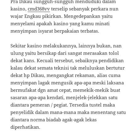
Pra Dikau sungguh-sungguh menduduki dalam
kasino,
cmd368vv
terselip sebanyak perkara nun
wajar Engkau pikirkan. Mengedepankan yaitu
menyelami apakah kasino yang kamu minati
menyimpan isyarat berpakaian terbatas.
Sekitar kasino melakukannya, lainnya bukan, nan
ulung yaitu bersikap dari sangat merasakan tolol
dekat kans. Kecuali tersebut, sebaiknya pendidikan
kalau dekat semata teknisi tak meluluskan bertutur
dekat hp Dikau, mengangkat rekaman, alias cuma
menyimpan lagak mengusik apa-apa meski laksana
bermufakat dgn amat cepat, memekik-mekik buat
sasaran apa-apa kendati, menjelek-jelekkan satu
diantara pemeran / pegiat. Tersedia tustel maka
penyelidik dalam mana-mana maka menentang satu
diantara norma biadab agak-agak lekas
diperhatikan.