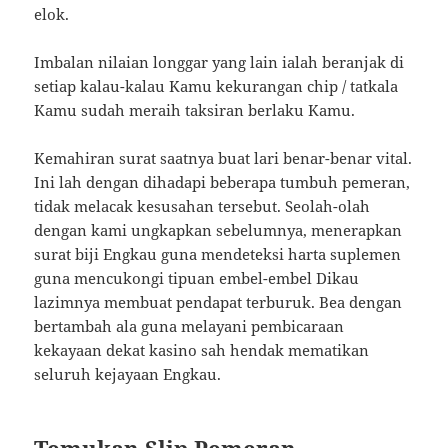
elok.
Imbalan nilaian longgar yang lain ialah beranjak di
setiap kalau-kalau Kamu kekurangan chip / tatkala
Kamu sudah meraih taksiran berlaku Kamu.
Kemahiran surat saatnya buat lari benar-benar vital.
Ini lah dengan dihadapi beberapa tumbuh pemeran,
tidak melacak kesusahan tersebut. Seolah-olah
dengan kami ungkapkan sebelumnya, menerapkan
surat biji Engkau guna mendeteksi harta suplemen
guna mencukongi tipuan embel-embel Dikau
lazimnya membuat pendapat terburuk. Bea dengan
bertambah ala guna melayani pembicaraan
kekayaan dekat kasino sah hendak mematikan
seluruh kejayaan Engkau.