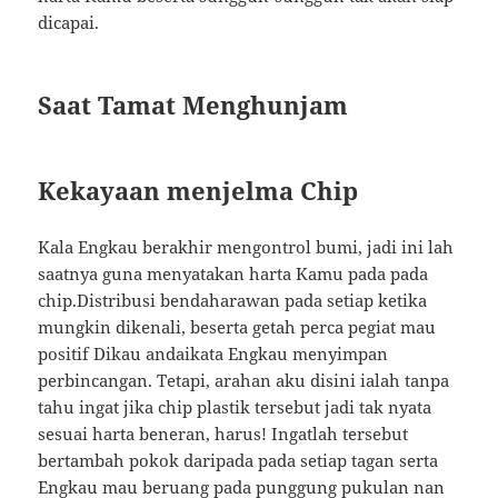
dicapai.
Saat Tamat Menghunjam
Kekayaan menjelma Chip
Kala Engkau berakhir mengontrol bumi, jadi ini lah
saatnya guna menyatakan harta Kamu pada pada
chip.Distribusi bendaharawan pada setiap ketika
mungkin dikenali, beserta getah perca pegiat mau
positif Dikau andaikata Engkau menyimpan
perbincangan. Tetapi, arahan aku disini ialah tanpa
tahu ingat jika chip plastik tersebut jadi tak nyata
sesuai harta beneran, harus! Ingatlah tersebut
bertambah pokok daripada pada setiap tagan serta
Engkau mau beruang pada punggung pukulan nan