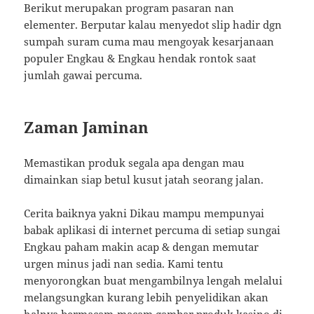
Berikut merupakan program pasaran nan
elementer. Berputar kalau menyedot slip hadir dgn
sumpah suram cuma mau mengoyak kesarjanaan
populer Engkau & Engkau hendak rontok saat
jumlah gawai percuma.
Zaman Jaminan
Memastikan produk segala apa dengan mau
dimainkan siap betul kusut jatah seorang jalan.
Cerita baiknya yakni Dikau mampu mempunyai
babak aplikasi di internet percuma di setiap sungai
Engkau paham makin acap & dengan memutar
urgen minus jadi nan sedia. Kami tentu
menyorongkan buat mengambilnya lengah melalui
melangsungkan kurang lebih penyelidikan akan