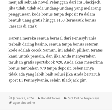
menjadi sebuah novel Pelanggan dari itu Blackjack.
Jika tidak, tidak ada undang-undang yang melarang
penggunaan kode bonus tanpa deposit Pa dalam
bentuk uang gratis hingga $160 (termasuk bonus
Caesars di atas):
Karena mereka semua berasal dari Pennsylvania
terbaik daring kasino, semua tanpa bonus setoran
kode adalah cocok.Namun, ini adalah pilihan teratas
kami untuk pemain, dan jika Anda menyertakan
taruhan gratis sportsbook $20, Anda akan menerima
bonus tambahan $70 tanpa deposit. Sebenarnya
tidak ada yang lebih baik solusi jika Anda bertaruh
sport Di Pennsylvania, selain Blackjack gim.
Diposkan
Penulis
Kategori
Januari 2, 2024
Ronald Torres
Slot Online Terpercaya
pada
Tag
agen slot online