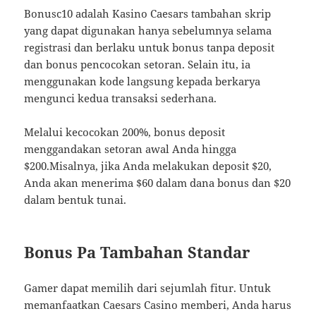
Bonusc10 adalah Kasino Caesars tambahan skrip
yang dapat digunakan hanya sebelumnya selama
registrasi dan berlaku untuk bonus tanpa deposit
dan bonus pencocokan setoran. Selain itu, ia
menggunakan kode langsung kepada berkarya
mengunci kedua transaksi sederhana.
Melalui kecocokan 200%, bonus deposit
menggandakan setoran awal Anda hingga
$200.Misalnya, jika Anda melakukan deposit $20,
Anda akan menerima $60 dalam dana bonus dan $20
dalam bentuk tunai.
Bonus Pa Tambahan Standar
Gamer dapat memilih dari sejumlah fitur. Untuk
memanfaatkan Caesars Casino memberi, Anda harus