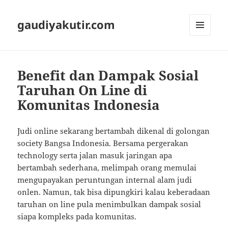
gaudiyakutir.com
MENU
DAN
WIDGET
Benefit dan Dampak Sosial
Taruhan On Line di
Komunitas Indonesia
Judi online sekarang bertambah dikenal di golongan
society Bangsa Indonesia. Bersama pergerakan
technology serta jalan masuk jaringan apa
bertambah sederhana, melimpah orang memulai
mengupayakan peruntungan internal alam judi
onlen. Namun, tak bisa dipungkiri kalau keberadaan
taruhan on line pula menimbulkan dampak sosial
siapa kompleks pada komunitas.