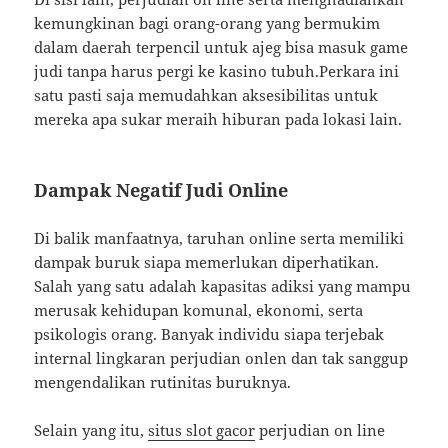
kemungkinan bagi orang-orang yang bermukim
dalam daerah terpencil untuk ajeg bisa masuk game
judi tanpa harus pergi ke kasino tubuh.Perkara ini
satu pasti saja memudahkan aksesibilitas untuk
mereka apa sukar meraih hiburan pada lokasi lain.
Dampak Negatif Judi Online
Di balik manfaatnya, taruhan online serta memiliki
dampak buruk siapa memerlukan diperhatikan.
Salah yang satu adalah kapasitas adiksi yang mampu
merusak kehidupan komunal, ekonomi, serta
psikologis orang. Banyak individu siapa terjebak
internal lingkaran perjudian onlen dan tak sanggup
mengendalikan rutinitas buruknya.
Selain yang itu,
situs slot gacor
perjudian on line