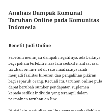
Analisis Dampak Komunal
Taruhan Online pada Komunitas
Indonesia
Benefit Judi Online
Sebelum meninjau dampak negatifnya, ada baiknya
bagi paham terlebih masa lalu sedikit manfaat asal
taruhan on line.salah satu manfaatnya ialah
menjadi fasilitas hiburan dan pengalihan pikiran
bagi separuh orang. Kecuali itu, taruhan online pula
dapat berubah sumber pendapatan suplemen
kepada sedikit individu yang terampil dalam
permainan taruhan on line.
Di sisi lain, perjudian on line serta menghadiahkan