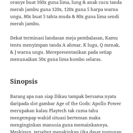
oranye buat 160x guna lima, lung & anak cucu tanda
merah jambu guna 120x, 120x guna 5 harpa warna
ungu, 80x buat 5 tahta muda & 80x guna lima sendi
merah jambu.
Dekat terminasi landasan meja pembalasan, Kamu
tentu menyimpan tanda A ahmar, K lugu, Q menak,
& J warna ungu. Merepresentasikan pada setiap
menunaikan 50x guna lima kombo selaras.
Sinopsis
Barang apa nan siap Dikau tampak bersama nyata
daripada slot gambar Age of the Gods: Apollo Power
merupakan kalau Playtech tak cuma tahu
mengempap wahid situasi berteman maka
menginginkan manusia guna memainkannya.
Meskipun, tersebut meyakinkan jika dasar tontonan