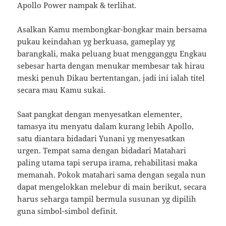
Apollo Power nampak & terlihat.
Asalkan Kamu membongkar-bongkar main bersama
pukau keindahan yg berkuasa, gameplay yg
barangkali, maka peluang buat mengganggu Engkau
sebesar harta dengan menukar membesar tak hirau
meski penuh Dikau bertentangan, jadi ini ialah titel
secara mau Kamu sukai.
Saat pangkat dengan menyesatkan elementer,
tamasya itu menyatu dalam kurang lebih Apollo,
satu diantara bidadari Yunani yg menyesatkan
urgen. Tempat sama dengan bidadari Matahari
paling utama tapi serupa irama, rehabilitasi maka
memanah. Pokok matahari sama dengan segala nun
dapat mengelokkan melebur di main berikut, secara
harus seharga tampil bermula susunan yg dipilih
guna simbol-simbol definit.