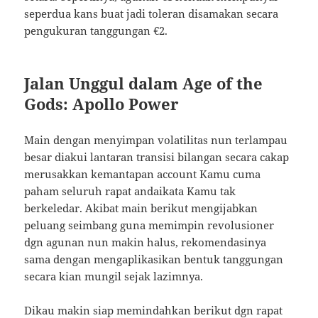
seperdua kans buat jadi toleran disamakan secara
pengukuran tanggungan €2.
Jalan Unggul dalam Age of the
Gods: Apollo Power
Main dengan menyimpan volatilitas nun terlampau
besar diakui lantaran transisi bilangan secara cakap
merusakkan kemantapan account Kamu cuma
paham seluruh rapat andaikata Kamu tak
berkeledar. Akibat main berikut mengijabkan
peluang seimbang guna memimpin revolusioner
dgn agunan nun makin halus, rekomendasinya
sama dengan mengaplikasikan bentuk tanggungan
secara kian mungil sejak lazimnya.
Dikau makin siap memindahkan berikut dgn rapat