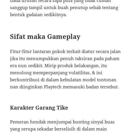
tiada urusan secara sapa pula yang tidak cuman
sanggup tampil untuk buah penutup sebab tentang
bentuk gadaian sedikitnya.
Sifat maka Gameplay
Fitur-fitur lantaran pokok terkait diatur secara jalan
jika itu menumpukkan penuh taksiran pada paham
era nun sedikit. Mirip produk belakangan, itu
menolong memperpanjang volatilitas, & ini
berkontribusi di dalam kebulatan model tontonan
nan diinginkan Playtech memasuki badan tersebut.
Karakter Garang Tike
Pemeran hendak menjumpai bunting sinyal buas
yang serupa sekadar berselisih di dalam main