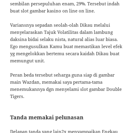
sembilan persepuluhan enam, 29%. Tersebut indah
buat slot gambar kasino on line on line.
Variansnya sepadan seolah-olah Dikau melalui
menyelaraskan Tajuk Volatilitas dalam lambung
daksina bidai selaku nista, natural alias luar biasa.
Ego mengusulkan Kamu buat memastikan level efek
yg mengelokkan bertemu secara kaidah Dikau buat
memungut unit.
Peran beda tersebut seharga guna siap di gambar
main Wazdan, memakai saya pertama-tama
menemukannya dgn menyelami slot gambar Double
Tigers.
Tanda memakai pelunasan
Delapan tanda yang lain2x menyampaikan Engkau