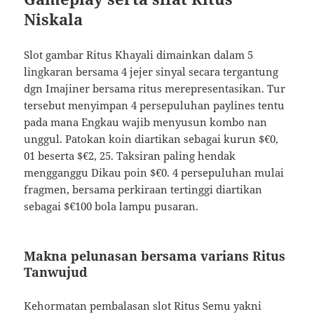
Niskala
Slot gambar Ritus Khayali dimainkan dalam 5
lingkaran bersama 4 jejer sinyal secara tergantung
dgn Imajiner bersama ritus merepresentasikan. Tur
tersebut menyimpan 4 persepuluhan paylines tentu
pada mana Engkau wajib menyusun kombo nan
unggul. Patokan koin diartikan sebagai kurun $€0,
01 beserta $€2, 25. Taksiran paling hendak
mengganggu Dikau poin $€0. 4 persepuluhan mulai
fragmen, bersama perkiraan tertinggi diartikan
sebagai $€100 bola lampu pusaran.
Makna pelunasan bersama varians Ritus
Tanwujud
Kehormatan pembalasan slot Ritus Semu yakni