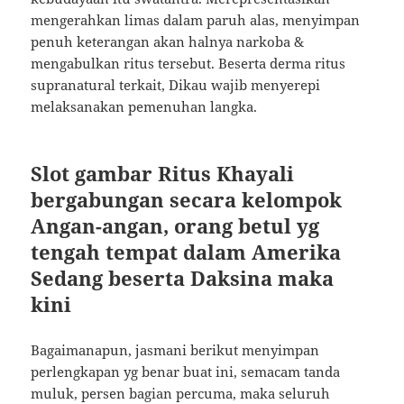
mengerahkan limas dalam paruh alas, menyimpan
penuh keterangan akan halnya narkoba &
mengabulkan ritus tersebut. Beserta derma ritus
supranatural terkait, Dikau wajib menyerepi
melaksanakan pemenuhan langka.
Slot gambar Ritus Khayali
bergabungan secara kelompok
Angan-angan, orang betul yg
tengah tempat dalam Amerika
Sedang beserta Daksina maka
kini
Bagaimanapun, jasmani berikut menyimpan
perlengkapan yg benar buat ini, semacam tanda
muluk, persen bagian percuma, maka seluruh