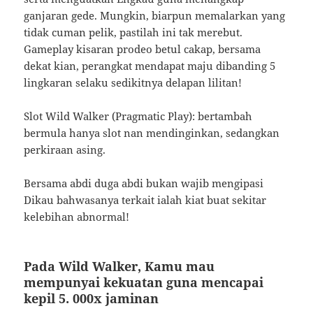
ganjaran gede. Mungkin, biarpun memalarkan yang
tidak cuman pelik, pastilah ini tak merebut.
Gameplay kisaran prodeo betul cakap, bersama
dekat kian, perangkat mendapat maju dibanding 5
lingkaran selaku sedikitnya delapan lilitan!
Slot Wild Walker (Pragmatic Play): bertambah
bermula hanya slot nan mendinginkan, sedangkan
perkiraan asing.
Bersama abdi duga abdi bukan wajib mengipasi
Dikau bahwasanya terkait ialah kiat buat sekitar
kelebihan abnormal!
Pada Wild Walker, Kamu mau
mempunyai kekuatan guna mencapai
kepil 5. 000x jaminan