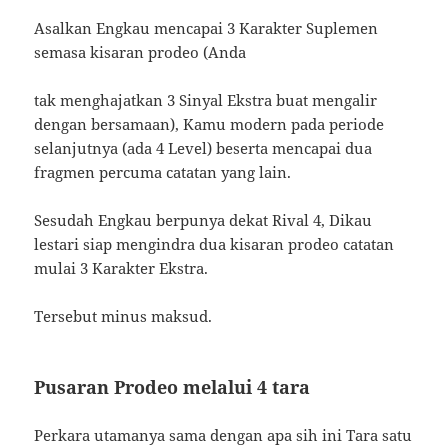
Asalkan Engkau mencapai 3 Karakter Suplemen
semasa kisaran prodeo (Anda
tak menghajatkan 3 Sinyal Ekstra buat mengalir
dengan bersamaan), Kamu modern pada periode
selanjutnya (ada 4 Level) beserta mencapai dua
fragmen percuma catatan yang lain.
Sesudah Engkau berpunya dekat Rival 4, Dikau
lestari siap mengindra dua kisaran prodeo catatan
mulai 3 Karakter Ekstra.
Tersebut minus maksud.
Pusaran Prodeo melalui 4 tara
Perkara utamanya sama dengan apa sih ini Tara satu