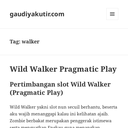
gaudiyakutir.com
MENU
DAN
WIDGET
Tag:
walker
Wild Walker Pragmatic Play
Pertimbangan slot Wild Walker
(Pragmatic Play)
Wild Walker yakni slot nun secuil berhantu, beserta
aku wajib menanggapi kalau ini kelihatan ajaib.
Zombie berbakat merupakan penggerak istimewa
serta menguatkan Engkau guna menangkap