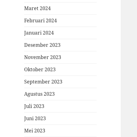
Maret 2024
Februari 2024
Januari 2024
Desember 2023
November 2023
Oktober 2023
September 2023
Agustus 2023
Juli 2023
Juni 2023
Mei 2023