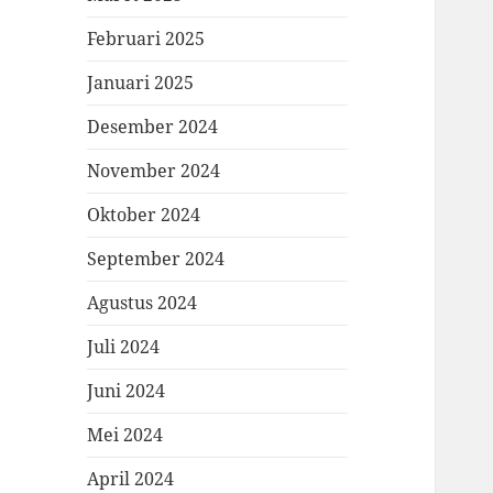
Februari 2025
Januari 2025
Desember 2024
November 2024
Oktober 2024
September 2024
Agustus 2024
Juli 2024
Juni 2024
Mei 2024
April 2024