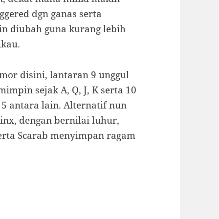
ggered dgn ganas serta
in diubah guna kurang lebih
ikau.
mor disini, lantaran 9 unggul
pin sejak A, Q, J, K serta 10
 antara lain. Alternatif nun
nx, dengan bernilai luhur,
serta Scarab menyimpan ragam