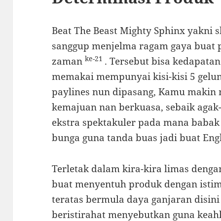
Beat The Beast Mighty Sphinx yakni 
sanggup menjelma ragam gaya buat p
ke-21
zaman
. Tersebut bisa kedapata
memakai mempunyai kisi-kisi 5 gelung
paylines nun dipasang, Kamu makin
kemajuan nan berkuasa, sebaik aga
ekstra spektakuler pada mana baba
bunga guna tanda buas jadi buat Eng
Terletak dalam kira-kira limas deng
buat menyentuh produk dengan ist
teratas bermula daya ganjaran disin
beristirahat menyebutkan guna keah