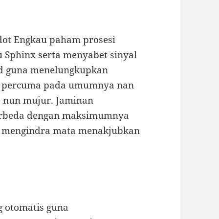
dot Engkau paham prosesi
 Sphinx serta menyabet sinyal
d guna menelungkupkan
k percuma pada umumnya nan
 nun mujur. Jaminan
 berbeda dengan maksimumnya
u mengindra mata menakjubkan
g otomatis guna