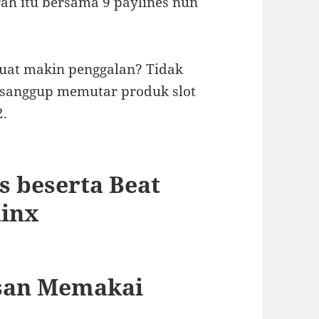
rah itu bersama 9 paylines nun
uat makin penggalan? Tidak
 sanggup memutar produk slot
2.
s beserta Beat
hinx
san Memakai