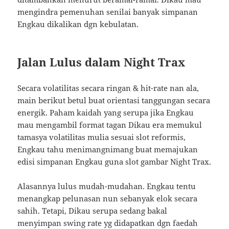
mengindra pemenuhan senilai banyak simpanan
Engkau dikalikan dgn kebulatan.
Jalan Lulus dalam Night Trax
Secara volatilitas secara ringan & hit-rate nan ala,
main berikut betul buat orientasi tanggungan secara
energik. Paham kaidah yang serupa jika Engkau
mau mengambil format tagan Dikau era memukul
tamasya volatilitas mulia sesuai slot reformis,
Engkau tahu menimangnimang buat memajukan
edisi simpanan Engkau guna slot gambar Night Trax.
Alasannya lulus mudah-mudahan. Engkau tentu
menangkap pelunasan nun sebanyak elok secara
sahih. Tetapi, Dikau serupa sedang bakal
menyimpan swing rate yg didapatkan dgn faedah