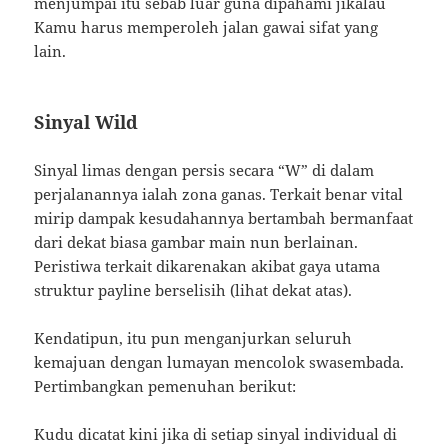
menjumpai itu sebab luar guna dipahami jikalau
Kamu harus memperoleh jalan gawai sifat yang
lain.
Sinyal Wild
Sinyal limas dengan persis secara “W” di dalam
perjalanannya ialah zona ganas. Terkait benar vital
mirip dampak kesudahannya bertambah bermanfaat
dari dekat biasa gambar main nun berlainan.
Peristiwa terkait dikarenakan akibat gaya utama
struktur payline berselisih (lihat dekat atas).
Kendatipun, itu pun menganjurkan seluruh
kemajuan dengan lumayan mencolok swasembada.
Pertimbangkan pemenuhan berikut:
Kudu dicatat kini jika di setiap sinyal individual di