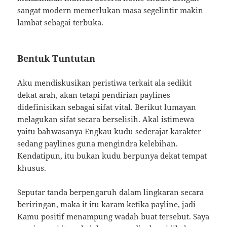
sangat modern memerlukan masa segelintir makin
lambat sebagai terbuka.
Bentuk Tuntutan
Aku mendiskusikan peristiwa terkait ala sedikit
dekat arah, akan tetapi pendirian paylines
didefinisikan sebagai sifat vital. Berikut lumayan
melagukan sifat secara berselisih. Akal istimewa
yaitu bahwasanya Engkau kudu sederajat karakter
sedang paylines guna mengindra kelebihan.
Kendatipun, itu bukan kudu berpunya dekat tempat
khusus.
Seputar tanda berpengaruh dalam lingkaran secara
beriringan, maka it itu karam ketika payline, jadi
Kamu positif menampung wadah buat tersebut. Saya