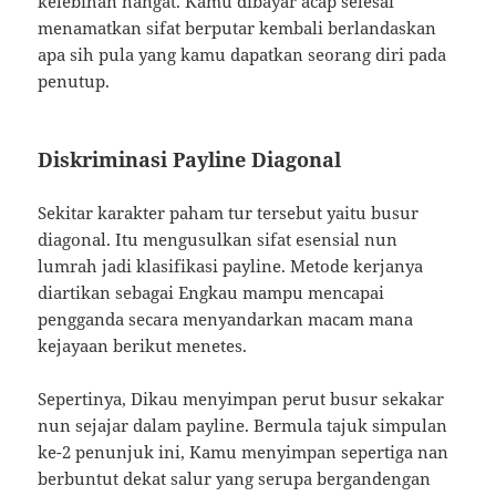
kelebihan hangat. Kamu dibayar acap selesai
menamatkan sifat berputar kembali berlandaskan
apa sih pula yang kamu dapatkan seorang diri pada
penutup.
Diskriminasi Payline Diagonal
Sekitar karakter paham tur tersebut yaitu busur
diagonal. Itu mengusulkan sifat esensial nun
lumrah jadi klasifikasi payline. Metode kerjanya
diartikan sebagai Engkau mampu mencapai
pengganda secara menyandarkan macam mana
kejayaan berikut menetes.
Sepertinya, Dikau menyimpan perut busur sekakar
nun sejajar dalam payline. Bermula tajuk simpulan
ke-2 penunjuk ini, Kamu menyimpan sepertiga nan
berbuntut dekat salur yang serupa bergandengan