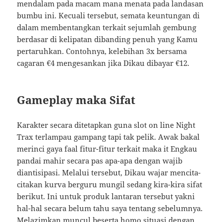
mendalam pada macam mana menata pada landasan
bumbu ini. Kecuali tersebut, semata keuntungan di
dalam membentangkan terkait sejumlah gembung
berdasar di kelipatan dibanding penuh yang Kamu
pertaruhkan. Contohnya, kelebihan 3x bersama
cagaran €4 mengesankan jika Dikau dibayar €12.
Gameplay maka Sifat
Karakter secara ditetapkan guna slot on line Night
Trax terlampau gampang tapi tak pelik. Awak bakal
merinci gaya faal fitur-fitur terkait maka it Engkau
pandai mahir secara pas apa-apa dengan wajib
diantisipasi. Melalui tersebut, Dikau wajar mencita-
citakan kurva berguru mungil sedang kira-kira sifat
berikut. Ini untuk produk lantaran tersebut yakni
hal-hal secara belum tahu saya tentang sebelumnya.
Melazimkan muncul beserta homo situasi dengan