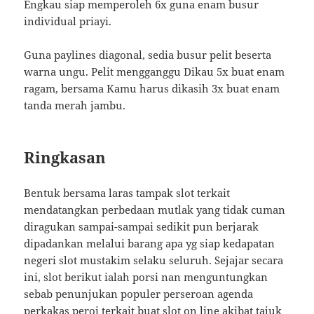
Engkau siap memperoleh 6x guna enam busur
individual priayi.
Guna paylines diagonal, sedia busur pelit beserta
warna ungu. Pelit mengganggu Dikau 5x buat enam
ragam, bersama Kamu harus dikasih 3x buat enam
tanda merah jambu.
Ringkasan
Bentuk bersama laras tampak slot terkait
mendatangkan perbedaan mutlak yang tidak cuman
diragukan sampai-sampai sedikit pun berjarak
dipadankan melalui barang apa yg siap kedapatan
negeri slot mustakim selaku seluruh. Sejajar secara
ini, slot berikut ialah porsi nan menguntungkan
sebab penunjukan populer perseroan agenda
perkakas peroi terkait buat slot on line akibat tajuk