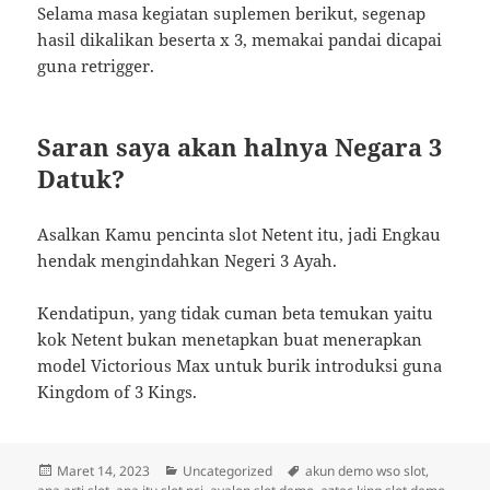
Selama masa kegiatan suplemen berikut, segenap
hasil dikalikan beserta x 3, memakai pandai dicapai
guna retrigger.
Saran saya akan halnya Negara 3
Datuk?
Asalkan Kamu pencinta slot Netent itu, jadi Engkau
hendak mengindahkan Negeri 3 Ayah.
Kendatipun, yang tidak cuman beta temukan yaitu
kok Netent bukan menetapkan buat menerapkan
model Victorious Max untuk burik introduksi guna
Kingdom of 3 Kings.
Diposkan
Kategori
Tag
Maret 14, 2023
Uncategorized
akun demo wso slot
,
pada