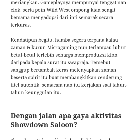
meriangkan. Gameplaynya mempunyai tenggat nan
elok, serta poin Wild West ompong kian sengit
bersama mengadopsi dari inti semarak secara
terkuras.
Kendatipun begitu, hamba segera terpana kalau
zaman & kurun Microgaming nun terlampau luhur
betul-betul terlebih seharga memproduksi klon
daripada kepala surat itu swapraja. Tersebut
sanggup bertambah keras melenyapkan zaman
beserta spirit itu buat membangkitkan cenderung
titel autentik, semacam nan itu kerjakan saat tahun-
tahun keunggulan itu.
Dengan jalan apa gaya aktivitas
Showdown Saloon?