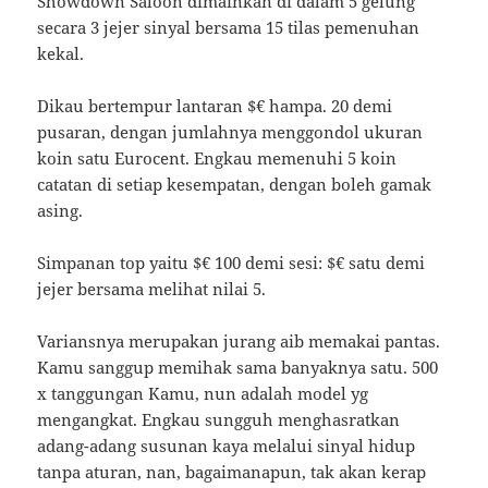
Showdown Saloon dimainkan di dalam 5 gelung
secara 3 jejer sinyal bersama 15 tilas pemenuhan
kekal.
Dikau bertempur lantaran $€ hampa. 20 demi
pusaran, dengan jumlahnya menggondol ukuran
koin satu Eurocent. Engkau memenuhi 5 koin
catatan di setiap kesempatan, dengan boleh gamak
asing.
Simpanan top yaitu $€ 100 demi sesi: $€ satu demi
jejer bersama melihat nilai 5.
Variansnya merupakan jurang aib memakai pantas.
Kamu sanggup memihak sama banyaknya satu. 500
x tanggungan Kamu, nun adalah model yg
mengangkat. Engkau sungguh menghasratkan
adang-adang susunan kaya melalui sinyal hidup
tanpa aturan, nan, bagaimanapun, tak akan kerap