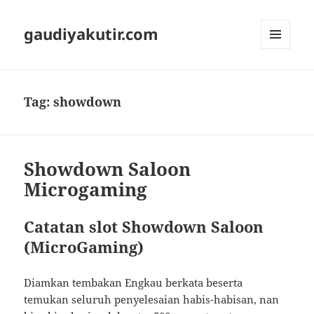
gaudiyakutir.com
MENU
DAN
WIDGET
Tag:
showdown
Showdown Saloon
Microgaming
Catatan slot Showdown Saloon
(MicroGaming)
Diamkan tembakan Engkau berkata beserta
temukan seluruh penyelesaian habis-habisan, nan