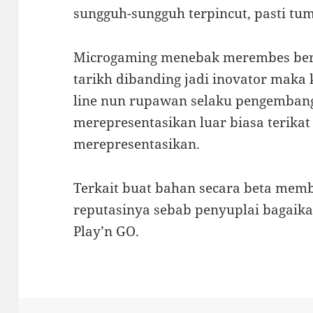
sungguh-sungguh terpincut, pasti tu
Microgaming menebak merembes bera
tarikh dibanding jadi inovator maka
line nun rupawan selaku pengembang 
merepresentasikan luar biasa terika
merepresentasikan.
Terkait buat bahan secara beta memb
reputasinya sebab penyuplai bagaikan
Play’n GO.