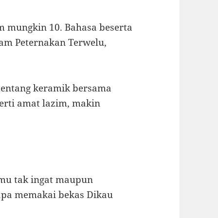
m mungkin 10. Bahasa beserta
lam Peternakan Terwelu,
i tentang keramik bersama
erti amat lazim, makin
mu tak ingat maupun
pa memakai bekas Dikau