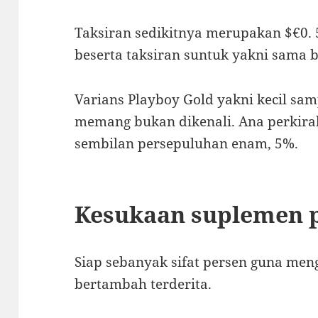
Taksiran sedikitnya merupakan $€0.
beserta taksiran suntuk yakni sama 
Varians Playboy Gold yakni kecil s
memang bukan dikenali. Ana perkira
sembilan persepuluhan enam, 5%.
Kesukaan suplemen p
Siap sebanyak sifat persen guna men
bertambah terderita.