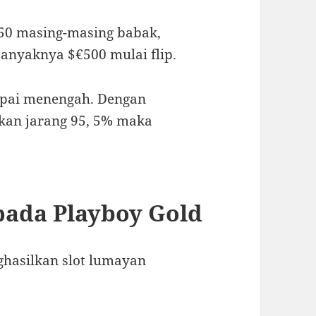
 50 masing-masing babak,
banyaknya $€500 mulai flip.
ampai menengah. Dengan
kan jarang 95, 5% maka
ada Playboy Gold
ghasilkan slot lumayan