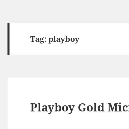
Tag:
playboy
Playboy Gold Mi