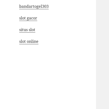
bandartogel303
slot gacor
situs slot
slot online