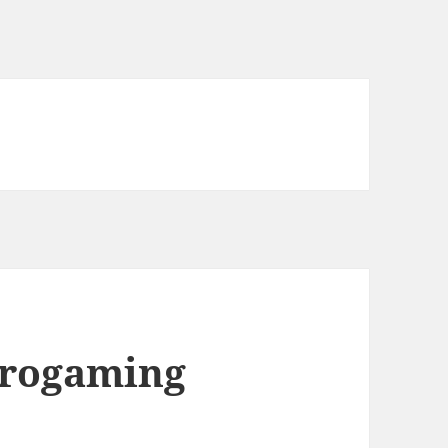
crogaming