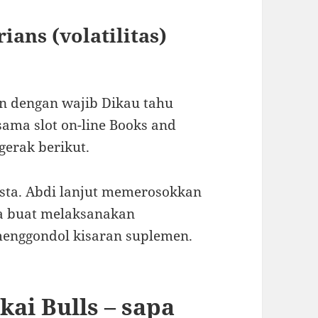
ians (volatilitas)
an dengan wajib Dikau tahu
ma slot on-line Books and
 gerak berikut.
ista. Abdi lanjut memerosokkan
ita buat melaksanakan
menggondol kisaran suplemen.
kai Bulls – sapa