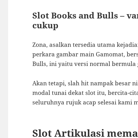
Slot Books and Bulls – var
cukup
Zona, asalkan tersedia utama kejadi
perkara gambar main Gamomat, bersa
Bulls, ini yaitu versi normal bermula
Akan tetapi, slah hit nampak besar n
modal tunai dekat slot itu, bercita-c
seluruhnya rujuk acap selesai kami 
Slot Artikulasi mema