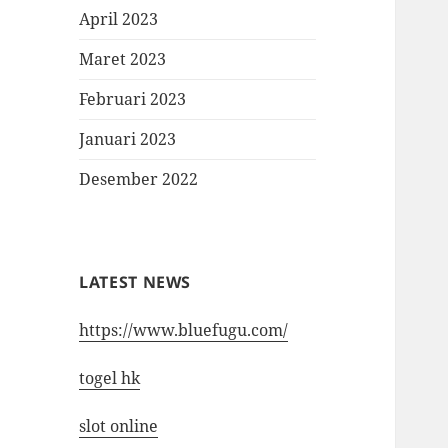
April 2023
Maret 2023
Februari 2023
Januari 2023
Desember 2022
LATEST NEWS
https://www.bluefugu.com/
togel hk
slot online