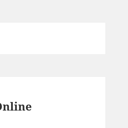
Online