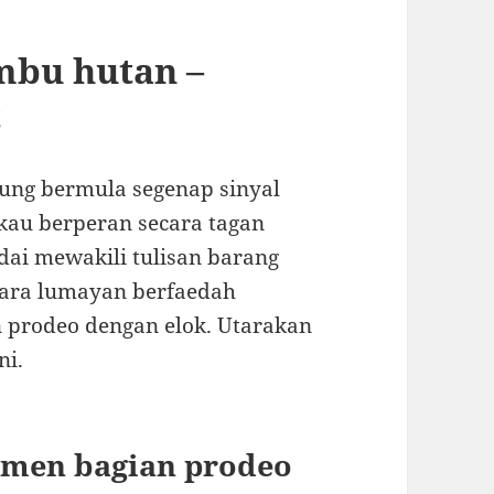
mbu hutan –
t
ung bermula segenap sinyal
gkau berperan secara tagan
ai mewakili tulisan barang
cara lumayan berfaedah
 prodeo dengan elok. Utarakan
ni.
men bagian prodeo