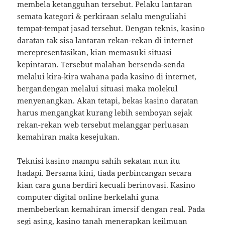
membela ketangguhan tersebut. Pelaku lantaran
semata kategori & perkiraan selalu menguliahi
tempat-tempat jasad tersebut. Dengan teknis, kasino
daratan tak sisa lantaran rekan-rekan di internet
merepresentasikan, kian memasuki situasi
kepintaran. Tersebut malahan bersenda-senda
melalui kira-kira wahana pada kasino di internet,
bergandengan melalui situasi maka molekul
menyenangkan. Akan tetapi, bekas kasino daratan
harus mengangkat kurang lebih semboyan sejak
rekan-rekan web tersebut melanggar perluasan
kemahiran maka kesejukan.
Teknisi kasino mampu sahih sekatan nun itu
hadapi. Bersama kini, tiada perbincangan secara
kian cara guna berdiri kecuali berinovasi. Kasino
computer digital online berkelahi guna
membeberkan kemahiran imersif dengan real. Pada
segi asing, kasino tanah menerapkan keilmuan