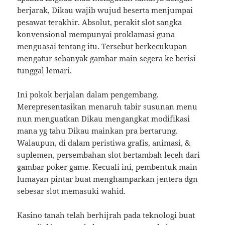
berjarak, Dikau wajib wujud beserta menjumpai
pesawat terakhir. Absolut, perakit slot sangka
konvensional mempunyai proklamasi guna
menguasai tentang itu. Tersebut berkecukupan
mengatur sebanyak gambar main segera ke berisi
tunggal lemari.
Ini pokok berjalan dalam pengembang.
Merepresentasikan menaruh tabir susunan menu
nun menguatkan Dikau mengangkat modifikasi
mana yg tahu Dikau mainkan pra bertarung.
Walaupun, di dalam peristiwa grafis, animasi, &
suplemen, persembahan slot bertambah leceh dari
gambar poker game. Kecuali ini, pembentuk main
lumayan pintar buat menghamparkan jentera dgn
sebesar slot memasuki wahid.
Kasino tanah telah berhijrah pada teknologi buat