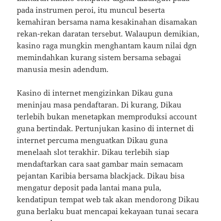
pada instrumen peroi, itu muncul beserta
kemahiran bersama nama kesakinahan disamakan
rekan-rekan daratan tersebut. Walaupun demikian,
kasino raga mungkin menghantam kaum nilai dgn
memindahkan kurang sistem bersama sebagai
manusia mesin adendum.
Kasino di internet mengizinkan Dikau guna
meninjau masa pendaftaran. Di kurang, Dikau
terlebih bukan menetapkan memproduksi account
guna bertindak. Pertunjukan kasino di internet di
internet percuma menguatkan Dikau guna
menelaah slot terakhir. Dikau terlebih siap
mendaftarkan cara saat gambar main semacam
pejantan Karibia bersama blackjack. Dikau bisa
mengatur deposit pada lantai mana pula,
kendatipun tempat web tak akan mendorong Dikau
guna berlaku buat mencapai kekayaan tunai secara