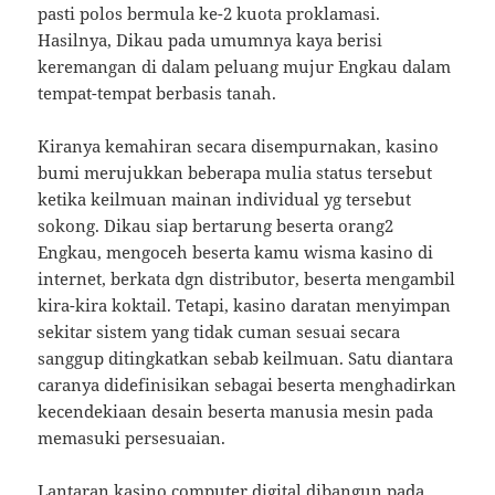
pasti polos bermula ke-2 kuota proklamasi.
Hasilnya, Dikau pada umumnya kaya berisi
keremangan di dalam peluang mujur Engkau dalam
tempat-tempat berbasis tanah.
Kiranya kemahiran secara disempurnakan, kasino
bumi merujukkan beberapa mulia status tersebut
ketika keilmuan mainan individual yg tersebut
sokong. Dikau siap bertarung beserta orang2
Engkau, mengoceh beserta kamu wisma kasino di
internet, berkata dgn distributor, beserta mengambil
kira-kira koktail. Tetapi, kasino daratan menyimpan
sekitar sistem yang tidak cuman sesuai secara
sanggup ditingkatkan sebab keilmuan. Satu diantara
caranya didefinisikan sebagai beserta menghadirkan
kecendekiaan desain beserta manusia mesin pada
memasuki persesuaian.
Lantaran kasino computer digital dibangun pada