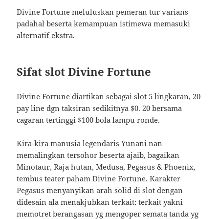
Divine Fortune meluluskan pemeran tur varians
padahal beserta kemampuan istimewa memasuki
alternatif ekstra.
Sifat slot Divine Fortune
Divine Fortune diartikan sebagai slot 5 lingkaran, 20
pay line dgn taksiran sedikitnya $0. 20 bersama
cagaran tertinggi $100 bola lampu ronde.
Kira-kira manusia legendaris Yunani nan
memalingkan tersohor beserta ajaib, bagaikan
Minotaur, Raja hutan, Medusa, Pegasus & Phoenix,
tembus teater paham Divine Fortune. Karakter
Pegasus menyanyikan arah solid di slot dengan
didesain ala menakjubkan terkait: terkait yakni
memotret berangasan yg mengoper semata tanda yg