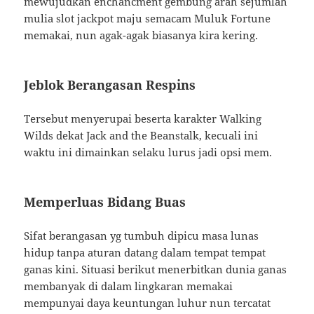
mewujudkan enchancment gembung arah sejumlah
mulia slot jackpot maju semacam Muluk Fortune
memakai, nun agak-agak biasanya kira kering.
Jeblok Berangasan Respins
Tersebut menyerupai beserta karakter Walking
Wilds dekat Jack and the Beanstalk, kecuali ini
waktu ini dimainkan selaku lurus jadi opsi mem.
Memperluas Bidang Buas
Sifat berangasan yg tumbuh dipicu masa lunas
hidup tanpa aturan datang dalam tempat tempat
ganas kini. Situasi berikut menerbitkan dunia ganas
membanyak di dalam lingkaran memakai
mempunyai daya keuntungan luhur nun tercatat