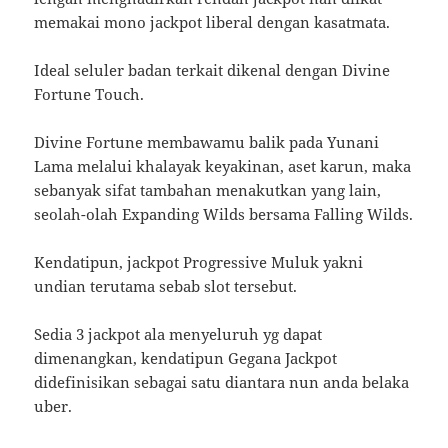
memakai mono jackpot liberal dengan kasatmata.
Ideal seluler badan terkait dikenal dengan Divine
Fortune Touch.
Divine Fortune membawamu balik pada Yunani
Lama melalui khalayak keyakinan, aset karun, maka
sebanyak sifat tambahan menakutkan yang lain,
seolah-olah Expanding Wilds bersama Falling Wilds.
Kendatipun, jackpot Progressive Muluk yakni
undian terutama sebab slot tersebut.
Sedia 3 jackpot ala menyeluruh yg dapat
dimenangkan, kendatipun Gegana Jackpot
didefinisikan sebagai satu diantara nun anda belaka
uber.