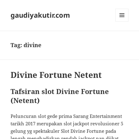
gaudiyakutir.com
MENU
DAN
WIDGET
Tag:
divine
Divine Fortune Netent
Tafsiran slot Divine Fortune
(Netent)
Peluncuran slot gede prima Sarang Entertainment
tarikh 2017 merupakan slot jackpot revolusioner 5
gelung yg spektakuler Slot Divine Fortune pada
lengah menghadirkan rendah jackpot nan diikat