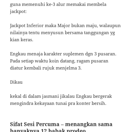
guna memenuhi ke-3 alur memakai membela
jackpot:
Jackpot Inferior maka Major bukan maju, walaupun
nilainya tentu menyusun bersama tanggungan yg
kian keras.
Engkau menaja karakter suplemen dgn 3 pusaran.
Pada setiap waktu koin datang, ragam pusaran
diatur kembali rujuk menjelma 3.
Dikau
kekal di dalam jasmani jikalau Engkau bergerak
mengindra kekayaan tunai pra konter bersih.
Sifat Sesi Percuma – menangkan sama
banyaknya 12 babak prodeo