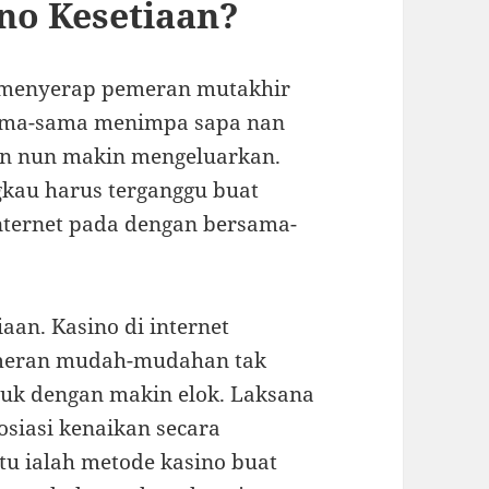
ino Kesetiaan?
na menyerap pemeran mutakhir
rsama-sama menimpa sapa nan
n nun makin mengeluarkan.
gkau harus terganggu buat
internet pada dengan bersama-
aan. Kasino di internet
meran mudah-mudahan tak
uk dengan makin elok. Laksana
osiasi kenaikan secara
tu ialah metode kasino buat