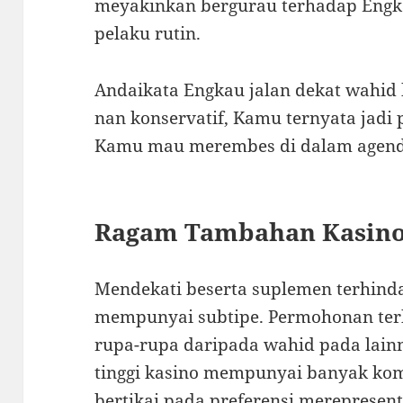
meyakinkan bergurau terhadap Engk
pelaku rutin.
Andaikata Engkau jalan dekat wahid 
nan konservatif, Kamu ternyata jadi 
Kamu mau merembes di dalam agenda
Ragam Tambahan Kasino
Mendekati beserta suplemen terhinda
mempunyai subtipe. Permohonan terk
rupa-rupa daripada wahid pada lain
tinggi kasino mempunyai banyak komi
bertikai pada preferensi merepresent