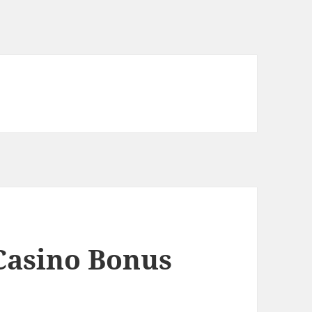
 Casino Bonus