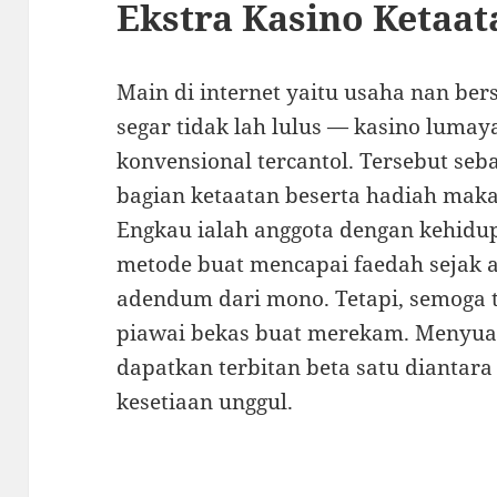
Ekstra Kasino Ketaa
Main di internet yaitu usaha nan be
segar tidak lah lulus — kasino lum
konvensional tercantol. Tersebut se
bagian ketaatan beserta hadiah maka
Engkau ialah anggota dengan kehid
metode buat mencapai faedah sejak a
adendum dari mono. Tetapi, semoga t
piawai bekas buat merekam. Menyua
dapatkan terbitan beta satu diantara 
kesetiaan unggul.