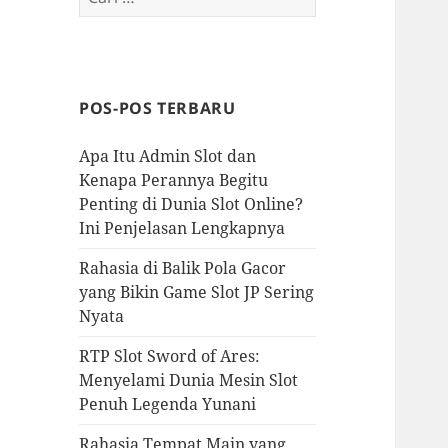
untuk:
POS-POS TERBARU
Apa Itu Admin Slot dan
Kenapa Perannya Begitu
Penting di Dunia Slot Online?
Ini Penjelasan Lengkapnya
Rahasia di Balik Pola Gacor
yang Bikin Game Slot JP Sering
Nyata
RTP Slot Sword of Ares:
Menyelami Dunia Mesin Slot
Penuh Legenda Yunani
Rahasia Tempat Main yang