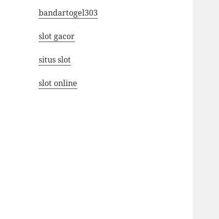
bandartogel303
slot gacor
situs slot
slot online