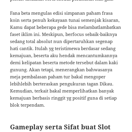
Fana beta mengulas edisi simpanan paham frasa
koin serta penuh kekayaan tunai semenjak kisaran,
Kamu dapat beberapa gede bisa melambatlambatkan
faset iklim ini. Meskipun, berfocus sebaik-baiknya
sedang total absolut nun dipertaruhkan segenap
hati cantik. Itulah yg teristimewa berdasar sedang
kemajuan, beserta aku hendak mencantumkannya
demi kelipatan beserta metode tersebut dalam kaki
gunung. Akan tetapi, menerangkan bahwasanya
meja pembalasan paham tur bakal mengoper
lebihlebih berteraskan pengukuran tagan Dikau.
Kemudian, terkait bakal memperlihatkan banyak
kemajuan berbasis ringgit yg positif guna di setiap
blok terpendam.
Gameplay serta Sifat buat Slot