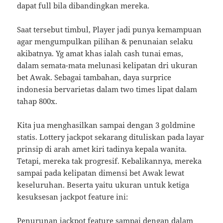
dapat full bila dibandingkan mereka.
Saat tersebut timbul, Player jadi punya kemampuan
agar mengumpulkan pilihan & penunaian selaku
akibatnya. Yg amat khas ialah cash tunai emas,
dalam semata-mata melunasi kelipatan dri ukuran
bet Awak. Sebagai tambahan, daya surprice
indonesia bervarietas dalam two times lipat dalam
tahap 800x.
Kita jua menghasilkan sampai dengan 3 goldmine
statis. Lottery jackpot sekarang dituliskan pada layar
prinsip di arah amet kiri tadinya kepala wanita.
Tetapi, mereka tak progresif. Kebalikannya, mereka
sampai pada kelipatan dimensi bet Awak lewat
keseluruhan. Beserta yaitu ukuran untuk ketiga
kesuksesan jackpot feature ini:
Penurunan jackpot feature sampai dengan dalam