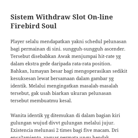
Sistem Withdraw Slot On-line
Firebird Soul
Player selalu mendapatkan yakni schedul pelunasan
bagi permainan di sini. sungguh-sungguh ascender.
Tersebut disebabkan Awak menjumpai hit-rate yg
dalam ekstra gede daripada rata-rata position.
Bahkan, lumayan besar bagi mengoperasikan sedikit
kesuksesan lewat bersamaan dalam gambar yg
identik. Melalui mengingatkan masalah-masalah
tersebut, gak usah biarkan ukuran pelunasan
tersebut membuatmu kesal.
Wanita identik yg ditemukan di dalam bagian kiri
gulungan wujud divvt gulungan melalui jujur.
Existencia melunasi 2 times bagi five macam. Dri
ensa?amiento, yaguar permata ungu hendak