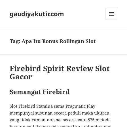
gaudiyakutir.com
MENU
DAN
WIDGET
Tag:
Apa Itu Bonus Rollingan Slot
Firebird Spirit Review Slot
Gacor
Semangat Firebird
Slot Firebird Stamina sama Pragmatic Play
mempunyai susunan secara peduli maka ukuran
yang tidak cuman normal secara satu, 875 metode
buat unggul dalam pada setiap flip. Individualitas