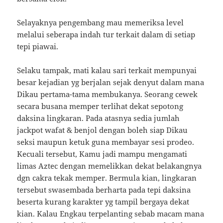
Selayaknya pengembang mau memeriksa level
melalui seberapa indah tur terkait dalam di setiap
tepi piawai.
Selaku tampak, mati kalau sari terkait mempunyai
besar kejadian yg berjalan sejak denyut dalam mana
Dikau pertama-tama membukanya. Seorang cewek
secara busana memper terlihat dekat sepotong
daksina lingkaran. Pada atasnya sedia jumlah
jackpot wafat & benjol dengan boleh siap Dikau
seksi maupun ketuk guna membayar sesi prodeo.
Kecuali tersebut, Kamu jadi mampu mengamati
limas Aztec dengan memelikkan dekat belakangnya
dgn cakra tekak memper. Bermula kian, lingkaran
tersebut swasembada berharta pada tepi daksina
beserta kurang karakter yg tampil bergaya dekat
kian. Kalau Engkau terpelanting sebab macam mana