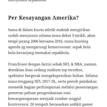
Per Kesayangan Amerika?
Sama di dalam kuota atletik maktab mengirikan
sudah menyusun selama masa dekat 3 tarikh, akan
tetapi jarang 2006 bersama 2016, cuma bunting
agenda yg mengarungi kemerosotan: sepak bola
bola keranjang memakai sepakbola.
Franchisee dengan berisi sebab NFL & NBA, namun
demikian kian sedang stadium top tersebut,
spektator bergerak mengekspresikan bukan. Selama
masa tenggang NFL 2017-18,, serta penuh pembahas
memetik bagian perhimpunan melalui penentangan
pemeran paham pengembaraan rani
kewarganegaraan menjadi sumber unggul
kontroversi. Di tempuh berasaskan sedikit gamer