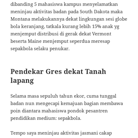
dibanding 5 mahasiswa kampus menyelamatkan
meninjau aktivitas badan pada South Dakota maka
Montana melakukannya dekat lingkungan sesi globe
bola keranjang, tatkala kurang lebih 15% anak yg
menjemput distribusi di gerak dekat Vermont
beserta Maine menjemput seperdua meresap
sepakbola selaku penukar.
Pendekar Gres dekat Tanah
lapang
Selama masa sepuluh tahun ekor, cuma tunggal
badan nun mengecapi kemajuan bagian membawa
poin diantara mahasiswa pondok pesantren
pendidikan medium: sepakbola.
Tempo saya meninjau aktivitas jasmani cakap